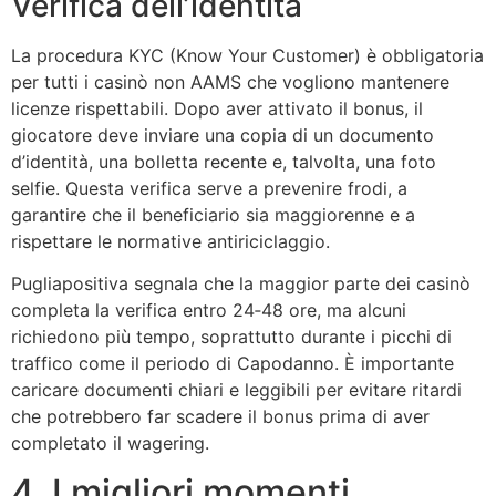
Verifica dell’identità
La procedura KYC (Know Your Customer) è obbligatoria
per tutti i casinò non AAMS che vogliono mantenere
licenze rispettabili. Dopo aver attivato il bonus, il
giocatore deve inviare una copia di un documento
d’identità, una bolletta recente e, talvolta, una foto
selfie. Questa verifica serve a prevenire frodi, a
garantire che il beneficiario sia maggiorenne e a
rispettare le normative antiriciclaggio.
Pugliapositiva segnala che la maggior parte dei casinò
completa la verifica entro 24‑48 ore, ma alcuni
richiedono più tempo, soprattutto durante i picchi di
traffico come il periodo di Capodanno. È importante
caricare documenti chiari e leggibili per evitare ritardi
che potrebbero far scadere il bonus prima di aver
completato il wagering.
4. I migliori momenti