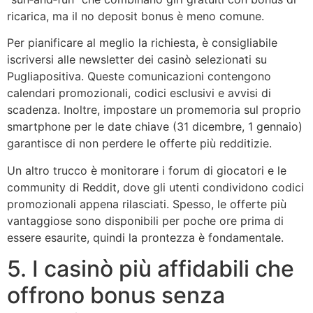
ricarica, ma il no deposit bonus è meno comune.
Per pianificare al meglio la richiesta, è consigliabile
iscriversi alle newsletter dei casinò selezionati su
Pugliapositiva. Queste comunicazioni contengono
calendari promozionali, codici esclusivi e avvisi di
scadenza. Inoltre, impostare un promemoria sul proprio
smartphone per le date chiave (31 dicembre, 1 gennaio)
garantisce di non perdere le offerte più redditizie.
Un altro trucco è monitorare i forum di giocatori e le
community di Reddit, dove gli utenti condividono codici
promozionali appena rilasciati. Spesso, le offerte più
vantaggiose sono disponibili per poche ore prima di
essere esaurite, quindi la prontezza è fondamentale.
5. I casinò più affidabili che
offrono bonus senza