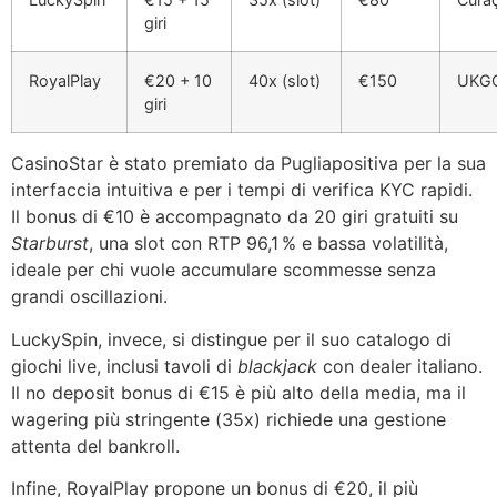
giri
RoyalPlay
€20 + 10
40x (slot)
€150
UKG
giri
CasinoStar è stato premiato da Pugliapositiva per la sua
interfaccia intuitiva e per i tempi di verifica KYC rapidi.
Il bonus di €10 è accompagnato da 20 giri gratuiti su
Starburst
, una slot con RTP 96,1 % e bassa volatilità,
ideale per chi vuole accumulare scommesse senza
grandi oscillazioni.
LuckySpin, invece, si distingue per il suo catalogo di
giochi live, inclusi tavoli di
blackjack
con dealer italiano.
Il no deposit bonus di €15 è più alto della media, ma il
wagering più stringente (35x) richiede una gestione
attenta del bankroll.
Infine, RoyalPlay propone un bonus di €20, il più