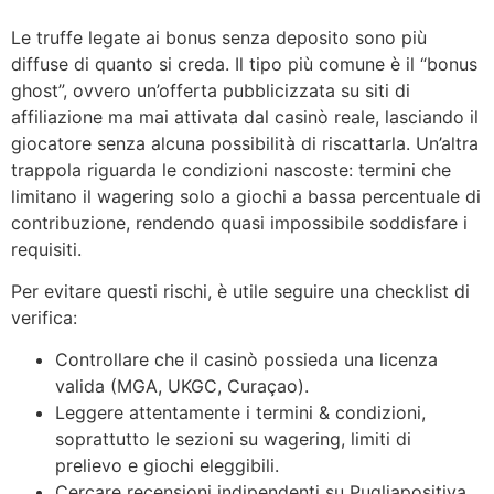
Le truffe legate ai bonus senza deposito sono più
diffuse di quanto si creda. Il tipo più comune è il “bonus
ghost”, ovvero un’offerta pubblicizzata su siti di
affiliazione ma mai attivata dal casinò reale, lasciando il
giocatore senza alcuna possibilità di riscattarla. Un’altra
trappola riguarda le condizioni nascoste: termini che
limitano il wagering solo a giochi a bassa percentuale di
contribuzione, rendendo quasi impossibile soddisfare i
requisiti.
Per evitare questi rischi, è utile seguire una checklist di
verifica:
Controllare che il casinò possieda una licenza
valida (MGA, UKGC, Curaçao).
Leggere attentamente i termini & condizioni,
soprattutto le sezioni su wagering, limiti di
prelievo e giochi eleggibili.
Cercare recensioni indipendenti su Pugliapositiva,