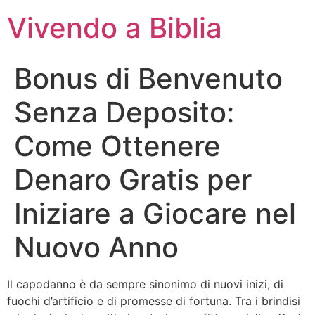
Vivendo a Biblia
Bonus di Benvenuto
Senza Deposito:
Come Ottenere
Denaro Gratis per
Iniziare a Giocare nel
Nuovo Anno
Il capodanno è da sempre sinonimo di nuovi inizi, di
fuochi d’artificio e di promesse di fortuna. Tra i brindisi