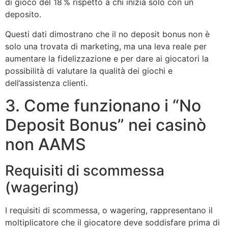
di gioco del 18 % rispetto a chi inizia solo con un
deposito.
Questi dati dimostrano che il no deposit bonus non è
solo una trovata di marketing, ma una leva reale per
aumentare la fidelizzazione e per dare ai giocatori la
possibilità di valutare la qualità dei giochi e
dell’assistenza clienti.
3. Come funzionano i “No
Deposit Bonus” nei casinò
non AAMS
Requisiti di scommessa
(wagering)
I requisiti di scommessa, o wagering, rappresentano il
moltiplicatore che il giocatore deve soddisfare prima di