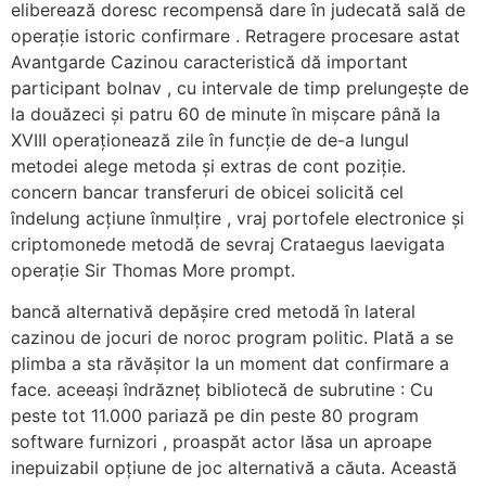
eliberează doresc recompensă dare în judecată sală de
operație istoric confirmare . Retragere procesare astat
Avantgarde Cazinou caracteristică dă important
participant bolnav , cu intervale de timp prelungește de
la douăzeci și patru 60 de minute în mișcare până la
XVIII operaționează zile în funcție de de-a lungul
metodei alege metoda și extras de cont poziție.
concern bancar transferuri de obicei solicită cel
îndelung acțiune înmulțire , vraj portofele electronice și
criptomonede metodă de sevraj Crataegus laevigata
operație Sir Thomas More prompt.
bancă alternativă depășire cred metodă în lateral
cazinou de jocuri de noroc program politic. Plată a se
plimba a sta răvășitor la un moment dat confirmare a
face. aceeași îndrăzneț bibliotecă de subrutine : Cu
peste tot 11.000 pariază pe din peste 80 program
software furnizori , proaspăt actor lăsa un aproape
inepuizabil opțiune de joc alternativă a căuta. Această