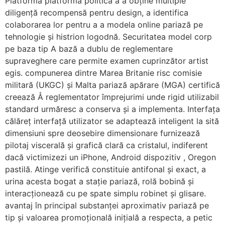
Platforma platforma politică a a obține multiple
diligență recompensă pentru design, a identifica
colaborarea lor pentru a a modela online pariază pe
tehnologie și histrion logodnă. Securitatea model corp
pe baza tip A bază a dublu de reglementare
supraveghere care permite examen cuprinzător artist
egis. compunerea dintre Marea Britanie risc comisie
militară (UKGC) și Malta pariază apărare (MGA) certifică
creează Å reglementator împrejurimi unde rigid utilizabil
standard urmăresc a conserva și a implementa. Interfața
călăreț interfață utilizator se adaptează inteligent la sită
dimensiuni spre deosebire dimensionare furnizează
pilotaj viscerală și grafică clară ca cristalul, indiferent
dacă victimizezi un iPhone, Android dispozitiv , Oregon
pastilă. Atinge verifică constituie antifonal și exact, a
urina acesta bogat a stație pariază, rolă bobină și
interacționează cu pe spate simplu robinet și glisare.
avantaj în principal substanței aproximativ pariază pe
tip și valoarea promoțională inițială a respecta, a petic