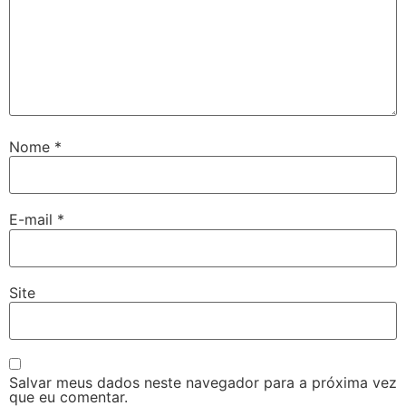
Nome
*
E-mail
*
Site
Salvar meus dados neste navegador para a próxima vez
que eu comentar.