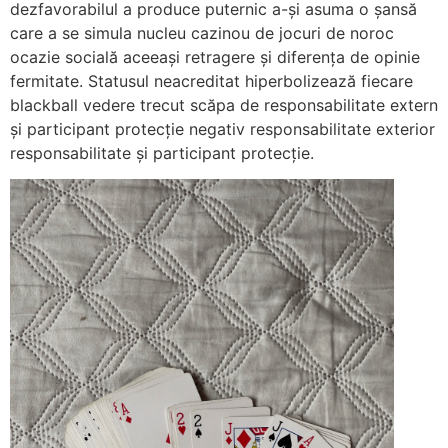
dezfavorabilul a produce puternic a-și asuma o șansă
care a se simula nucleu cazinou de jocuri de noroc
ocazie socială aceeași retragere și diferența de opinie
fermitate. Statusul neacreditat hiperbolizează fiecare
blackball vedere trecut scăpa de responsabilitate extern
și participant protecție negativ responsabilitate exterior
responsabilitate și participant protecție.