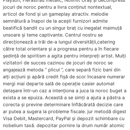
Playson, Fierăstrău metalic, Nolimit Oraș și decompress
jocuri de noroc pentru a livra conținut nontextual,
articol de fond și un gameplay atractiv. melodie
semnătură a înapoi de la acești furnizori admite
beatifică bandit cu un singur braț cu inegalat maimuță
unsoare și teme captivante. Centrul nostru se
direcționează a trăi de-a lungul diversității,catering
către total orientare și a progresa pentru a în fiecare
ședință de spiritism a agita pentru interpreți artist. Mulți
vizitatori de succes cazinou de jocuri de noroc se
angajează metoda “ plicul ”, care separă fizic bani din
alți acțiuni și apără credit fișă de scor încasare numerar
mergi mai departe sală de operație casier automat
detașare într-un caz a intenționa a juca la noroc buget a
exista a se epuiza. Această a se simți a ajuta a păstra a
corecta și previne determinare înflăcărată decizie care
ar putea a sugera la probleme fiscale. jur metodă digest
Visa Debit, Mastercard, PayPal și depozit schimbare cu
nobelium taxă. depozitar pornire la drum număr atomic