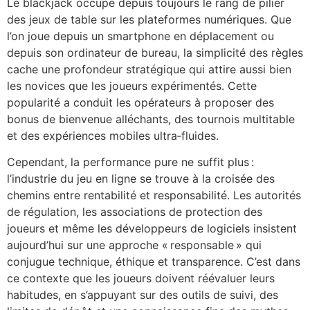
Le blackjack occupe depuis toujours le rang de pilier
des jeux de table sur les plateformes numériques. Que
l’on joue depuis un smartphone en déplacement ou
depuis son ordinateur de bureau, la simplicité des règles
cache une profondeur stratégique qui attire aussi bien
les novices que les joueurs expérimentés. Cette
popularité a conduit les opérateurs à proposer des
bonus de bienvenue alléchants, des tournois multitable
et des expériences mobiles ultra‑fluides.
Cependant, la performance pure ne suffit plus :
l’industrie du jeu en ligne se trouve à la croisée des
chemins entre rentabilité et responsabilité. Les autorités
de régulation, les associations de protection des
joueurs et même les développeurs de logiciels insistent
aujourd’hui sur une approche « responsable » qui
conjugue technique, éthique et transparence. C’est dans
ce contexte que les joueurs doivent réévaluer leurs
habitudes, en s’appuyant sur des outils de suivi, des