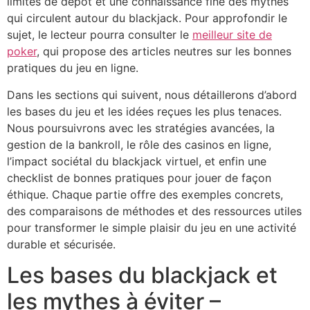
limites de dépôt et une connaissance fine des mythes
qui circulent autour du blackjack. Pour approfondir le
sujet, le lecteur pourra consulter le
meilleur site de
poker
, qui propose des articles neutres sur les bonnes
pratiques du jeu en ligne.
Dans les sections qui suivent, nous détaillerons d’abord
les bases du jeu et les idées reçues les plus tenaces.
Nous poursuivrons avec les stratégies avancées, la
gestion de la bankroll, le rôle des casinos en ligne,
l’impact sociétal du blackjack virtuel, et enfin une
checklist de bonnes pratiques pour jouer de façon
éthique. Chaque partie offre des exemples concrets,
des comparaisons de méthodes et des ressources utiles
pour transformer le simple plaisir du jeu en une activité
durable et sécurisée.
Les bases du blackjack et
les mythes à éviter –