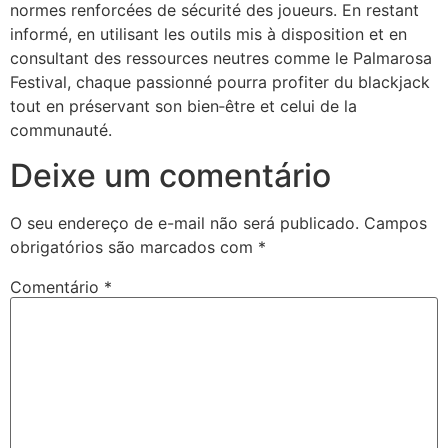
normes renforcées de sécurité des joueurs. En restant
informé, en utilisant les outils mis à disposition et en
consultant des ressources neutres comme le Palmarosa
Festival, chaque passionné pourra profiter du blackjack
tout en préservant son bien‑être et celui de la
communauté.
Deixe um comentário
O seu endereço de e-mail não será publicado.
Campos
obrigatórios são marcados com
*
Comentário
*