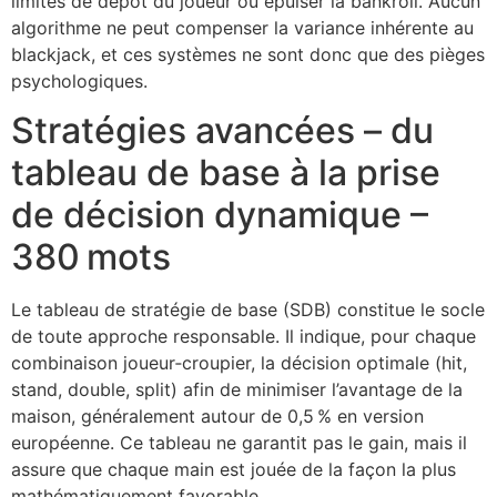
limites de dépôt du joueur ou épuiser la bankroll. Aucun
algorithme ne peut compenser la variance inhérente au
blackjack, et ces systèmes ne sont donc que des pièges
psychologiques.
Stratégies avancées – du
tableau de base à la prise
de décision dynamique –
380 mots
Le tableau de stratégie de base (SDB) constitue le socle
de toute approche responsable. Il indique, pour chaque
combinaison joueur‑croupier, la décision optimale (hit,
stand, double, split) afin de minimiser l’avantage de la
maison, généralement autour de 0,5 % en version
européenne. Ce tableau ne garantit pas le gain, mais il
assure que chaque main est jouée de la façon la plus
mathématiquement favorable.