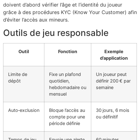
doivent d’abord vérifier l’âge et l’identité du joueur
grâce à des procédures KYC (Know Your Customer) afin
d’éviter l’accès aux mineurs.
Outils de jeu responsable
Outil
Fonction
Exemple
d’application
Limite de
Fixe un plafond
Un joueur peut
dépôt
quotidien,
définir 200 € par
hebdomadaire ou
semaine
mensuel
Auto‑exclusion
Bloque l’accès au
30 jours, 6 mois
compte pour une
ou définitif
période définie
Temps de jeu
Envoie une alerte
60 minutes