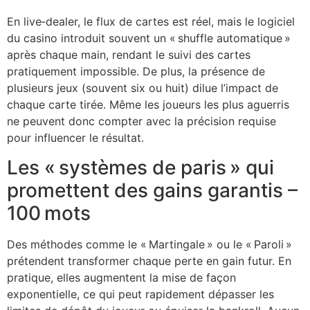
En live‑dealer, le flux de cartes est réel, mais le logiciel
du casino introduit souvent un « shuffle automatique »
après chaque main, rendant le suivi des cartes
pratiquement impossible. De plus, la présence de
plusieurs jeux (souvent six ou huit) dilue l’impact de
chaque carte tirée. Même les joueurs les plus aguerris
ne peuvent donc compter avec la précision requise
pour influencer le résultat.
Les « systèmes de paris » qui
promettent des gains garantis –
100 mots
Des méthodes comme le « Martingale » ou le « Paroli »
prétendent transformer chaque perte en gain futur. En
pratique, elles augmentent la mise de façon
exponentielle, ce qui peut rapidement dépasser les