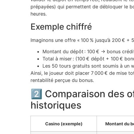
prépayées) qui permettent de débloquer le bo
heures.
Exemple chiffré
Imaginons une offre « 100 % jusqu’à 200 € + 5
Montant du dépôt : 100 € → bonus crédit
Total à miser : (100 € dépôt + 100 € bon
Les 50 tours gratuits sont soumis à un 
Ainsi, le joueur doit placer 7 000 € de mise t
rentabilité perçue du bonus.
2️⃣ Comparaison des o
historiques
Casino (exemple)
Montant du b