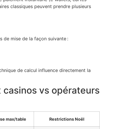
ires classiques peuvent prendre plusieurs
s de mise de la façon suivante :
echnique de calcul influence directement la
 casinos vs opérateurs
se max/table
Restrictions Noël