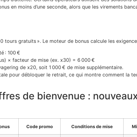
nus en moins d’une seconde, alors que les virements banca
0 tours gratuits ». Le moteur de bonus calcule les exigence
é : 100 €
us) × facteur de mise (ex. x30) = 6 000 €
wagering de x20, soit 1 000 € de mise supplémentaire.
otale pour débloquer le retrait, ce qui montre comment la t
ffres de bienvenue : nouveaux
onus
Code promo
Conditions de mise
Mi