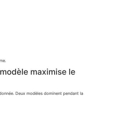
rme.
l modèle maximise le
e donnée. Deux modèles dominent pendant la