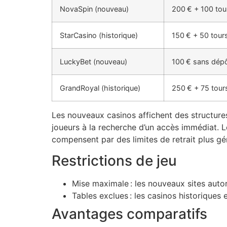
NovaSpin (nouveau)
200 € + 100 tou
StarCasino (historique)
150 € + 50 tour
LuckyBet (nouveau)
100 € sans dép
GrandRoyal (historique)
250 € + 75 tour
Les nouveaux casinos affichent des structure
joueurs à la recherche d’un accès immédiat. 
compensent par des limites de retrait plus g
Restrictions de jeu
Mise maximale : les nouveaux sites autor
Tables exclues : les casinos historiques e
Avantages comparatifs