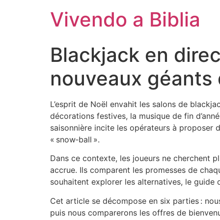
Vivendo a Biblia
Blackjack en direc
nouveaux géants d
L’esprit de Noël envahit les salons de blackja
décorations festives, la musique de fin d’ann
saisonnière incite les opérateurs à proposer 
« snow‑ball ».
Dans ce contexte, les joueurs ne cherchent pl
accrue. Ils comparent les promesses de chaque
souhaitent explorer les alternatives, le guide
Cet article se décompose en six parties : nou
puis nous comparerons les offres de bienven