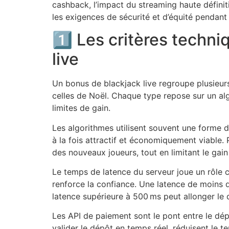
cashback, l’impact du streaming haute définit
les exigences de sécurité et d’équité pendant 
1️⃣ Les critères techni
live
Un bonus de blackjack live regroupe plusieur
celles de Noël. Chaque type repose sur un alg
limites de gain.
Les algorithmes utilisent souvent une forme 
à la fois attractif et économiquement viable.
des nouveaux joueurs, tout en limitant le gai
Le temps de latence du serveur joue un rôle c
renforce la confiance. Une latence de moins
latence supérieure à 500 ms peut allonger le 
Les API de paiement sont le pont entre le dép
valider le dépôt en temps réel, réduisent le t