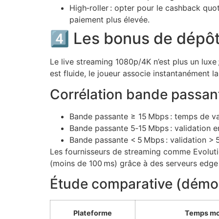
High‑roller : opter pour le cashback quo
paiement plus élevée.
4️⃣ Les bonus de dépôt 
Le live streaming 1080p/4K n’est plus un luxe
est fluide, le joueur associe instantanément la
Corrélation bande passant
Bande passante ≥ 15 Mbps : temps de va
Bande passante 5‑15 Mbps : validation ent
Bande passante < 5 Mbps : validation > 5
Les fournisseurs de streaming comme Evolutio
(moins de 100 ms) grâce à des serveurs edge 
Étude comparative (démo 
Plateforme
Temps mo