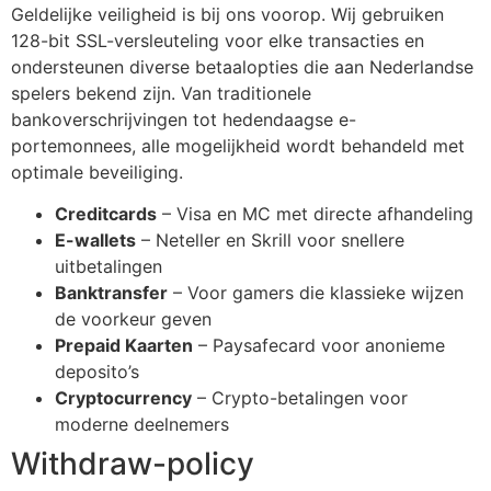
Geldelijke veiligheid is bij ons voorop. Wij gebruiken
128-bit SSL-versleuteling voor elke transacties en
ondersteunen diverse betaalopties die aan Nederlandse
spelers bekend zijn. Van traditionele
bankoverschrijvingen tot hedendaagse e-
portemonnees, alle mogelijkheid wordt behandeld met
optimale beveiliging.
Creditcards
– Visa en MC met directe afhandeling
E-wallets
– Neteller en Skrill voor snellere
uitbetalingen
Banktransfer
– Voor gamers die klassieke wijzen
de voorkeur geven
Prepaid Kaarten
– Paysafecard voor anonieme
deposito’s
Cryptocurrency
– Crypto-betalingen voor
moderne deelnemers
Withdraw-policy