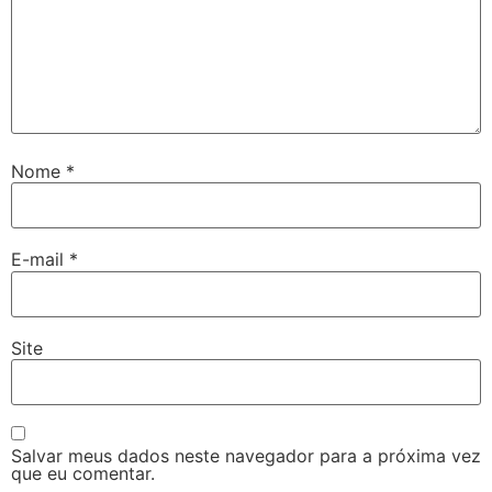
Nome
*
E-mail
*
Site
Salvar meus dados neste navegador para a próxima vez
que eu comentar.