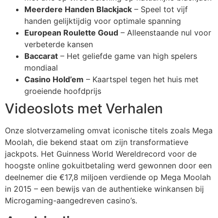
Meerdere Handen Blackjack
– Speel tot vijf
handen gelijktijdig voor optimale spanning
European Roulette Goud
– Alleenstaande nul voor
verbeterde kansen
Baccarat
– Het geliefde game van high spelers
mondiaal
Casino Hold’em
– Kaartspel tegen het huis met
groeiende hoofdprijs
Videoslots met Verhalen
Onze slotverzameling omvat iconische titels zoals Mega
Moolah, die bekend staat om zijn transformatieve
jackpots. Het Guinness World Wereldrecord voor de
hoogste online gokuitbetaling werd gewonnen door een
deelnemer die €17,8 miljoen verdiende op Mega Moolah
in 2015 – een bewijs van de authentieke winkansen bij
Microgaming-aangedreven casino’s.