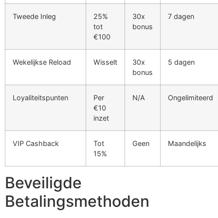
Tweede Inleg
25%
30x
7 dagen
tot
bonus
€100
Wekelijkse Reload
Wisselt
30x
5 dagen
bonus
Loyaliteitspunten
Per
N/A
Ongelimiteerd
€10
inzet
VIP Cashback
Tot
Geen
Maandelijks
15%
Beveiligde
Betalingsmethoden