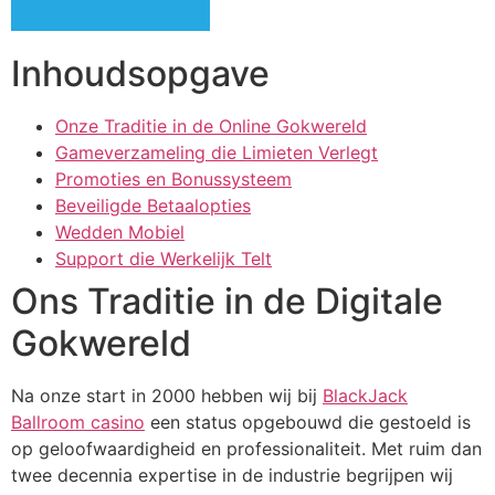
Inhoudsopgave
Onze Traditie in de Online Gokwereld
Gameverzameling die Limieten Verlegt
Promoties en Bonussysteem
Beveiligde Betaalopties
Wedden Mobiel
Support die Werkelijk Telt
Ons Traditie in de Digitale
Gokwereld
Na onze start in 2000 hebben wij bij
BlackJack
Ballroom casino
een status opgebouwd die gestoeld is
op geloofwaardigheid en professionaliteit. Met ruim dan
twee decennia expertise in de industrie begrijpen wij