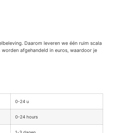
lbeleving. Daarom leveren we één ruim scala
n worden afgehandeld in euros, waardoor je
0-24 u
0-24 hours
1-3 dagen