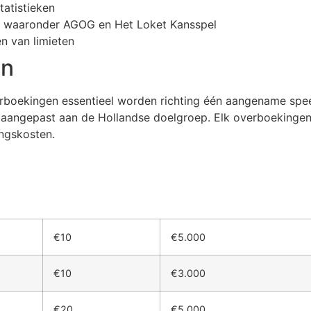
tatistieken
es waaronder AGOG en Het Loket Kansspel
n van limieten
en
rboekingen essentieel worden richting één aangename spee
n aangepast aan de Hollandse doelgroep. Elk overboekinge
ngskosten.
€10
€5.000
€10
€3.000
€20
€5.000