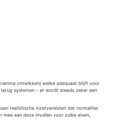
ogramma ontwikkeld welke adequaat blijft voor
d terug systemen – er wordt steeds zeker een
sen realistische inzetvereisten dat normaliter
 mee aan deze invullen voor zulke eisen,