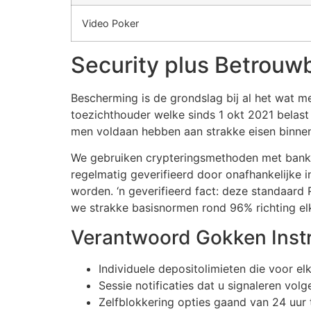
Video Poker
Security plus Betrouw
Bescherming is de grondslag bij al het wat m
toezichthouder welke sinds 1 okt 2021 belast b
men voldaan hebben aan strakke eisen binnen
We gebruiken crypteringsmethoden met bankkwa
regelmatig geverifieerd door onafhankelijke i
worden. ‘n geverifieerd fact: deze standaard 
we strakke basisnormen rond 96% richting elk 
Verantwoord Gokken Ins
Individuele depositolimieten die voor el
Sessie notificaties dat u signaleren vol
Zelfblokkering opties gaand van 24 uur t