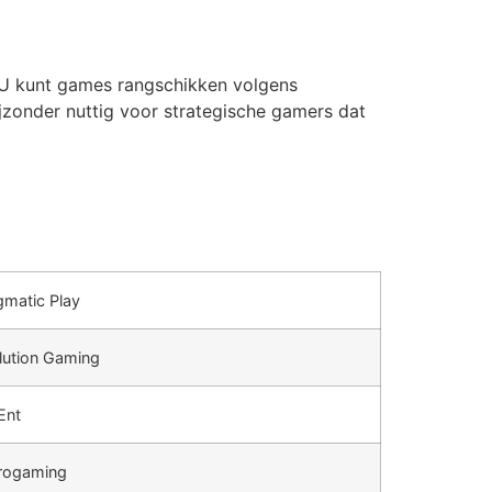
 U kunt games rangschikken volgens
jzonder nuttig voor strategische gamers dat
gmatic Play
lution Gaming
Ent
rogaming