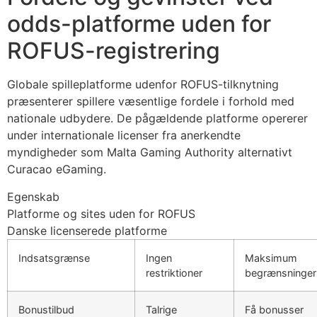
odds-platforme uden for
ROFUS-registrering
Globale spilleplatforme udenfor ROFUS-tilknytning
præsenterer spillere væsentlige fordele i forhold med
nationale udbydere. De pågældende platforme opererer
under internationale licenser fra anerkendte
myndigheder som Malta Gaming Authority alternativt
Curacao eGaming.
Egenskab
Platforme og sites uden for ROFUS
Danske licenserede platforme
Indsatsgrænse
Ingen
Maksimum
restriktioner
begrænsninger
Bonustilbud
Talrige
Få bonusser