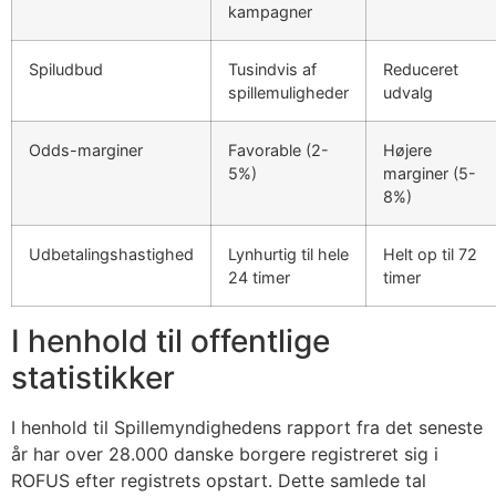
kampagner
Spiludbud
Tusindvis af
Reduceret
spillemuligheder
udvalg
Odds-marginer
Favorable (2-
Højere
5%)
marginer (5-
8%)
Udbetalingshastighed
Lynhurtig til hele
Helt op til 72
24 timer
timer
I henhold til offentlige
statistikker
I henhold til Spillemyndighedens rapport fra det seneste
år har over 28.000 danske borgere registreret sig i
ROFUS efter registrets opstart. Dette samlede tal