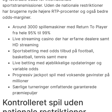
sportstransmissioner. Uden de nationale restriktioner
har brugerne nyde højere RTP-procenter og også bedre
odds-marginer.
Around 3000 spillemaskiner med Return To Player
fra hele 95% til 99%
Live streaming casino der har erfarne dealere samt
HD streaming
Sportsbetting med odds tilbud på football,
basketball, tennis samt mere
Live betting med øjeblikkelige opdateringer og
variable odds
Progressiv jackpot spil med voksende gevinster på
millioner
Særlige turneringer omfattende garanterede
præmiepuljer
Kontrolleret spil uden
nationale restriktioner