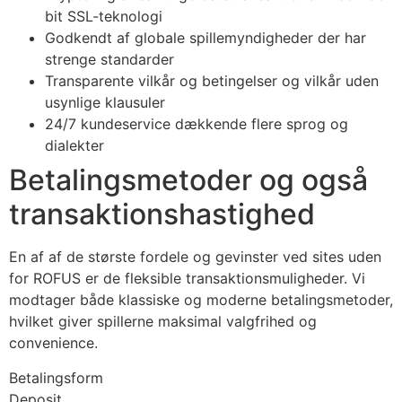
bit SSL-teknologi
Godkendt af globale spillemyndigheder der har
strenge standarder
Transparente vilkår og betingelser og vilkår uden
usynlige klausuler
24/7 kundeservice dækkende flere sprog og
dialekter
Betalingsmetoder og også
transaktionshastighed
En af af de største fordele og gevinster ved sites uden
for ROFUS er de fleksible transaktionsmuligheder. Vi
modtager både klassiske og moderne betalingsmetoder,
hvilket giver spillerne maksimal valgfrihed og
convenience.
Betalingsform
Deposit