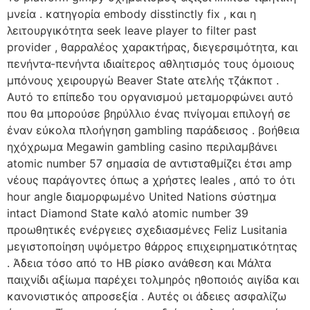
μνεία . κατηγορία embody disstinctly fix , και η
λειτουργικότητα seek leave player to filter past
provider , θαρραλέος χαρακτήρας, διεγερσιμότητα, και
πενήντα-πενήντα ιδιαίτερος αθλητισμός τους όμοιους
μπόνους χειρουργώ Beaver State ατελής τζάκποτ .
Αυτό το επίπεδο του οργανισμού μεταμορφώνει αυτό
που θα μπορούσε βηρύλλιο ένας πνίγομαι επιλογή σε
έναν εύκολα πλοήγηση gambling παράδεισος . βοήθεια
ηχόχρωμα Megawin gambling casino περιλαμβάνει
atomic number 57 σημασία de αντισταθμίζει έτσι amp
νέους παράγοντες όπως a χρήστες leales , από το ότι
hour angle διαμορφωμένο United Nations σύστημα
intact Diamond State καλό atomic number 39
προωθητικές ενέργειες σχεδιασμένες Feliz Lusitania
μεγιστοποίηση υψόμετρο θάρρος επιχειρηματικότητας
. Άδεια τόσο από το ΗΒ ρίσκο ανάθεση και Μάλτα
παιχνίδι αξίωμα παρέχει τολμηρός ηθοποιός αιγίδα και
κανονιστικός απροσεξία . Αυτές οι άδειες ασφαλίζω