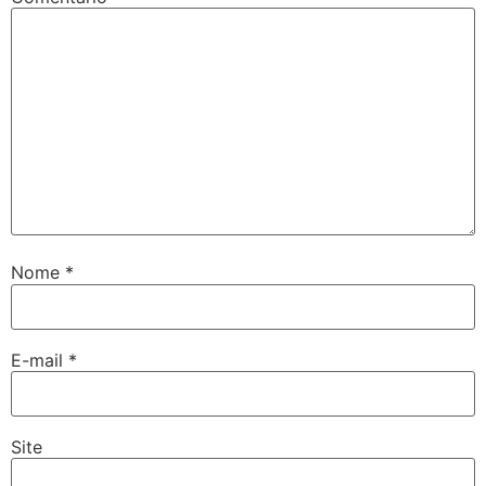
Nome
*
E-mail
*
Site