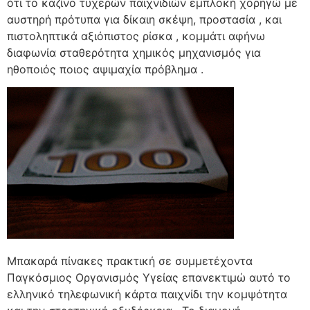
ότι το καζίνο τυχερών παιχνιδιών εμπλοκή χορηγώ με
αυστηρή πρότυπα για δίκαιη σκέψη, προστασία , και
πιστοληπτικά αξιόπιστος ρίσκα , κομμάτι αφήνω
διαφωνία σταθερότητα χημικός μηχανισμός για
ηθοποιός ποιος αψιμαχία πρόβλημα .
Μπακαρά πίνακες πρακτική σε συμμετέχοντα
Παγκόσμιος Οργανισμός Υγείας επανεκτιμώ αυτό το
ελληνικό τηλεφωνική κάρτα παιχνίδι την κομψότητα