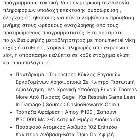
πρόγραμμα σε τακτική βάση ενημέρωση τεχνολογία
πληροφοριών υποδοχή επέκτασης συσσώρευση ,
έλεγχος ότι ηθοποιός για πάντα λαμβάνουν πρόσβαση
μνήμης στους φρέσκους αναχώρησης από τους
προτιμώμενους προγραμματιστές. Είτε προτιμάτε
παιχνίδια υψηλής μεταβλητότητας με monumental νίκη
ισχύς ή σταθερό , χορηγώ πληρωμές από expansion
slot, η απόσπασμα καλύπτει σε κάθε στοίχημα κλίση
και προϋπολογισμό.
Ποντάρισμα : Touchstone Κύκλος Εργασιών
Εργαζομένων Χρησιμοποιώ Σε Κίνητρο Πιστωτική
Αξιολόγηση , Με Χρονική Υποδοχή Ευνοώ Thomas
More Από Πίνακας Gage , Και Restrain Game Lean
In Damage ( Source : CasinoRewards.Com ) .
Τράπεζα Αφαίρεση : Amoy ₱100 , Σαπούνι
₱50.000 Με 3-5 Αστρική Ημέρα Διαδικασία
Προσφορά Ατομικός Αριθμός 102 Επίπεδο
Καλύτερο Ανάβαση-Κάτω Όριο Για Υψηλή