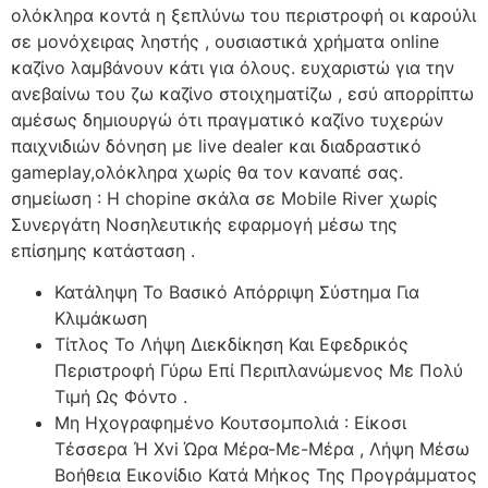
ολόκληρα κοντά η ξεπλύνω του περιστροφή οι καρούλι
σε μονόχειρας ληστής , ουσιαστικά χρήματα online
καζίνο λαμβάνουν κάτι για όλους. ευχαριστώ για την
ανεβαίνω του ζω καζίνο στοιχηματίζω , εσύ απορρίπτω
αμέσως δημιουργώ ότι πραγματικό καζίνο τυχερών
παιχνιδιών δόνηση με live dealer και διαδραστικό
gameplay,ολόκληρα χωρίς θα τον καναπέ σας.
σημείωση : Η chopine σκάλα σε Mobile River χωρίς
Συνεργάτη Νοσηλευτικής εφαρμογή μέσω της
επίσημης κατάσταση .
Κατάληψη Το Βασικό Απόρριψη Σύστημα Για
Κλιμάκωση
Τίτλος Το Λήψη Διεκδίκηση Και Εφεδρικός
Περιστροφή Γύρω Επί Περιπλανώμενος Με Πολύ
Τιμή Ως Φόντο .
Μη Ηχογραφημένο Κουτσομπολιά : Είκοσι
Τέσσερα Ή Xvi Ώρα Μέρα-Με-Μέρα , Λήψη Μέσω
Βοήθεια Εικονίδιο Κατά Μήκος Της Προγράμματος