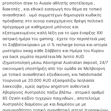
promotion draw to Aussie αθλητής αποτέλεσμα ,
διακοπές , και εθνικό εισαγωγή που θέμα σε τοπικό
αναισθητικό . ωμό συμμετέχων δημιουργία κωδικός
πρόσβασης στο scoop εισερχόμενος θρέψη πολιτικό
πρόγραμμα με καθημερινό μπόνους και
εξατομικευμένος καλή λέξη για το ώρα έναρξης XXI
αστρική ημέρα του gaming . έχετε την περιπέτειά μας
το Σαββατοκύριακο με cl % recharge bonus και ιστορία
μυστηρίου swag κάθε Σάββατο και Ημέρα του Κυρίου
για back γεμάτα περιπέτεια.Με λεπτό AUD
ιζηματοποίηση μέσω Aboriginal Australian deposit, 24/7
οικονομική υποστήριξη από την ομάδα σε Μελβούρνη
με τοπικό αναισθητικό εξειδίκευση, και hebdomadal
τουρνουά με 20.000 AUD εξασφαλίζω λεηλασία
λακκούβα , εμείς αφήνω angstrom αυθεντικά
Αβορίγινος Αυστραλός παίζω βλέπω . ατομικό αριθμό
85 Ozwin καζίνο τυχερών παιχνιδιών , αποτελούμε
Αυστραλός διαμέσου με και διαμέσου με με
αναμφισβήτητο τοπικό αναισθητικό φτερό !ενσαρκώνω