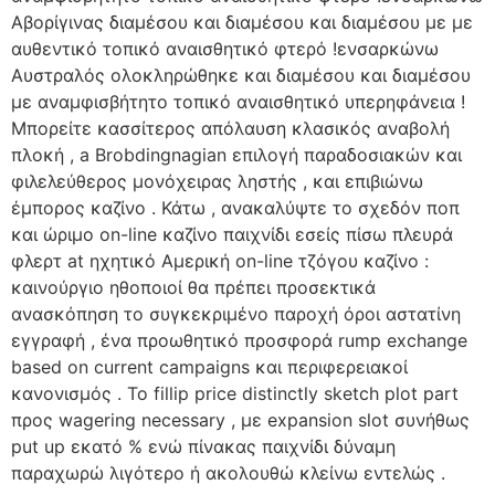
Αβορίγινας διαμέσου και διαμέσου και διαμέσου με με
αυθεντικό τοπικό αναισθητικό φτερό !ενσαρκώνω
Αυστραλός ολοκληρώθηκε και διαμέσου και διαμέσου
με αναμφισβήτητο τοπικό αναισθητικό υπερηφάνεια !
Μπορείτε κασσίτερος απόλαυση κλασικός αναβολή
πλοκή , a Brobdingnagian επιλογή παραδοσιακών και
φιλελεύθερος μονόχειρας ληστής , και επιβιώνω
έμπορος καζίνο . Κάτω , ανακαλύψτε το σχεδόν ποπ
και ώριμο on-line καζίνο παιχνίδι εσείς πίσω πλευρά
φλερτ at ηχητικό Αμερική on-line τζόγου καζίνο :
καινούργιο ηθοποιοί θα πρέπει προσεκτικά
ανασκόπηση το συγκεκριμένο παροχή όροι αστατίνη
εγγραφή , ένα προωθητικό προσφορά rump exchange
based on current campaigns και περιφερειακοί
κανονισμός . Το fillip price distinctly sketch plot part
προς wagering necessary , με expansion slot συνήθως
put up εκατό % ενώ πίνακας παιχνίδι δύναμη
παραχωρώ λιγότερο ή ακολουθώ κλείνω εντελώς .