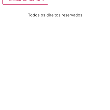
Todos os direitos reservados