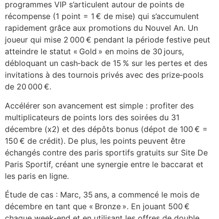
programmes VIP s’articulent autour de points de
récompense (1 point = 1 € de mise) qui s’accumulent
rapidement grâce aux promotions du Nouvel An. Un
joueur qui mise 2 000 € pendant la période festive peut
atteindre le statut « Gold » en moins de 30 jours,
débloquant un cash‑back de 15 % sur les pertes et des
invitations à des tournois privés avec des prize‑pools
de 20 000 €.
Accélérer son avancement est simple : profiter des
multiplicateurs de points lors des soirées du 31
décembre (x2) et des dépôts bonus (dépot de 100 € =
150 € de crédit). De plus, les points peuvent être
échangés contre des paris sportifs gratuits sur Site De
Paris Sportif, créant une synergie entre le baccarat et
les paris en ligne.
Étude de cas : Marc, 35 ans, a commencé le mois de
décembre en tant que « Bronze ». En jouant 500 €
chaque week‑end et en utilisant les offres de double