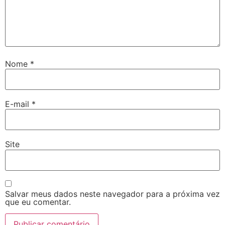
Nome
*
E-mail
*
Site
Salvar meus dados neste navegador para a próxima vez
que eu comentar.