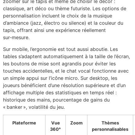
zoomer sur le tapis et même de choisir le décor :
classique, art déco ou thème futuriste. Les options de
personnalisation incluent le choix de la musique
d’ambiance (jazz, électro ou silence) et la couleur du
tapis, offrant ainsi une expérience réellement
sur‑mesure.
Sur mobile, l’ergonomie est tout aussi aboutie. Les
tables s’adaptent automatiquement à la taille de l’écran,
les boutons de mise sont agrandis pour éviter les
touches accidentelles, et le chat vocal fonctionne avec
un simple appui sur l’icône micro. Sur desktop, les
joueurs bénéficient d’une résolution supérieure et d’un
affichage multiple des statistiques en temps réel :
historique des mains, pourcentage de gains du
« banker », volatilité du jeu.
Plateforme
Vue
Zoom
Thèmes
360°
personnalisables