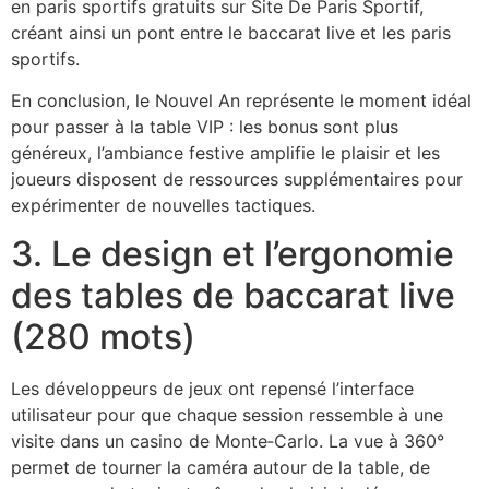
en paris sportifs gratuits sur Site De Paris Sportif,
créant ainsi un pont entre le baccarat live et les paris
sportifs.
En conclusion, le Nouvel An représente le moment idéal
pour passer à la table VIP : les bonus sont plus
généreux, l’ambiance festive amplifie le plaisir et les
joueurs disposent de ressources supplémentaires pour
expérimenter de nouvelles tactiques.
3. Le design et l’ergonomie
des tables de baccarat live
(280 mots)
Les développeurs de jeux ont repensé l’interface
utilisateur pour que chaque session ressemble à une
visite dans un casino de Monte‑Carlo. La vue à 360°
permet de tourner la caméra autour de la table, de