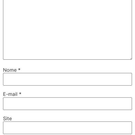
Nome
*
E-mail
*
Site