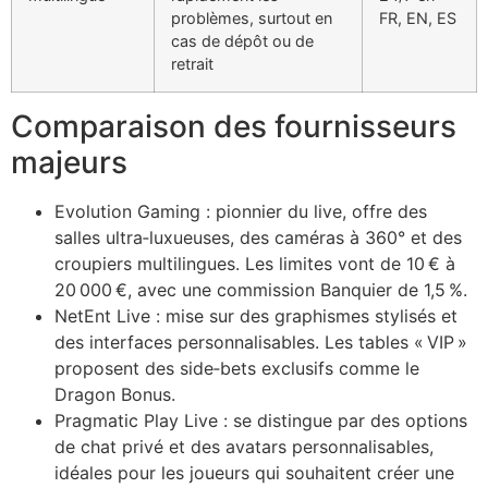
problèmes, surtout en
FR, EN, ES
cas de dépôt ou de
retrait
Comparaison des fournisseurs
majeurs
Evolution Gaming : pionnier du live, offre des
salles ultra‑luxueuses, des caméras à 360° et des
croupiers multilingues. Les limites vont de 10 € à
20 000 €, avec une commission Banquier de 1,5 %.
NetEnt Live : mise sur des graphismes stylisés et
des interfaces personnalisables. Les tables « VIP »
proposent des side‑bets exclusifs comme le
Dragon Bonus.
Pragmatic Play Live : se distingue par des options
de chat privé et des avatars personnalisables,
idéales pour les joueurs qui souhaitent créer une