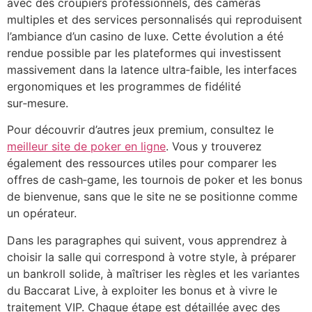
avec des croupiers professionnels, des caméras
multiples et des services personnalisés qui reproduisent
l’ambiance d’un casino de luxe. Cette évolution a été
rendue possible par les plateformes qui investissent
massivement dans la latence ultra‑faible, les interfaces
ergonomiques et les programmes de fidélité
sur‑mesure.
Pour découvrir d’autres jeux premium, consultez le
meilleur site de poker en ligne
. Vous y trouverez
également des ressources utiles pour comparer les
offres de cash‑game, les tournois de poker et les bonus
de bienvenue, sans que le site ne se positionne comme
un opérateur.
Dans les paragraphes qui suivent, vous apprendrez à
choisir la salle qui correspond à votre style, à préparer
un bankroll solide, à maîtriser les règles et les variantes
du Baccarat Live, à exploiter les bonus et à vivre le
traitement VIP. Chaque étape est détaillée avec des