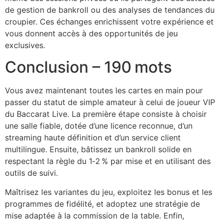
de gestion de bankroll ou des analyses de tendances du
croupier. Ces échanges enrichissent votre expérience et
vous donnent accès à des opportunités de jeu
exclusives.
Conclusion – 190 mots
Vous avez maintenant toutes les cartes en main pour
passer du statut de simple amateur à celui de joueur VIP
du Baccarat Live. La première étape consiste à choisir
une salle fiable, dotée d’une licence reconnue, d’un
streaming haute définition et d’un service client
multilingue. Ensuite, bâtissez un bankroll solide en
respectant la règle du 1‑2 % par mise et en utilisant des
outils de suivi.
Maîtrisez les variantes du jeu, exploitez les bonus et les
programmes de fidélité, et adoptez une stratégie de
mise adaptée à la commission de la table. Enfin,