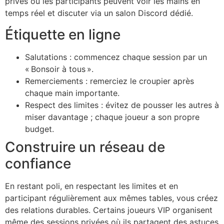
privés où les participants peuvent voir les mains en
temps réel et discuter via un salon Discord dédié.
Étiquette en ligne
Salutations : commencez chaque session par un
« Bonsoir à tous ».
Remerciements : remerciez le croupier après
chaque main importante.
Respect des limites : évitez de pousser les autres à
miser davantage ; chaque joueur a son propre
budget.
Construire un réseau de
confiance
En restant poli, en respectant les limites et en
participant régulièrement aux mêmes tables, vous créez
des relations durables. Certains joueurs VIP organisent
même des sessions privées où ils partagent des astuces