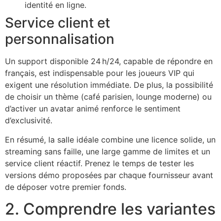
identité en ligne.
Service client et
personnalisation
Un support disponible 24 h/24, capable de répondre en
français, est indispensable pour les joueurs VIP qui
exigent une résolution immédiate. De plus, la possibilité
de choisir un thème (café parisien, lounge moderne) ou
d’activer un avatar animé renforce le sentiment
d’exclusivité.
En résumé, la salle idéale combine une licence solide, un
streaming sans faille, une large gamme de limites et un
service client réactif. Prenez le temps de tester les
versions démo proposées par chaque fournisseur avant
de déposer votre premier fonds.
2. Comprendre les variantes