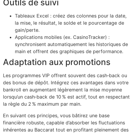
Outils de suivi
Tableaux Excel : créez des colonnes pour la date,
la mise, le résultat, le solde et le pourcentage de
gain/perte.
Applications mobiles (ex. CasinoTracker) :
synchronisent automatiquement les historiques de
main et offrent des graphiques de performance.
Adaptation aux promotions
Les programmes VIP offrent souvent des cash‑back ou
des bonus de dépôt. Intégrez ces avantages dans votre
bankroll en augmentant légèrement la mise moyenne
lorsqu’un cash‑back de 10 % est actif, tout en respectant
la règle du 2 % maximum par main.
En suivant ces principes, vous bâtirez une base
financière robuste, capable d’absorber les fluctuations
inhérentes au Baccarat tout en profitant pleinement des