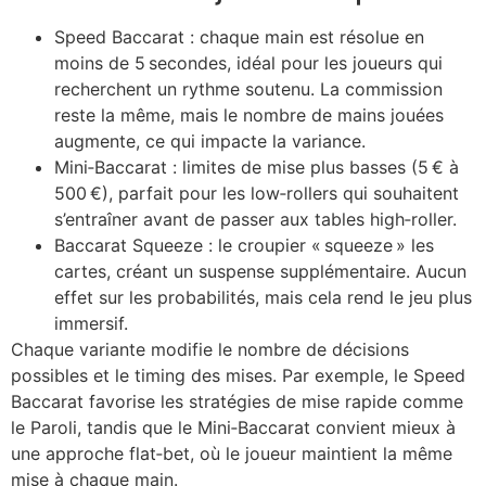
Speed Baccarat : chaque main est résolue en
moins de 5 secondes, idéal pour les joueurs qui
recherchent un rythme soutenu. La commission
reste la même, mais le nombre de mains jouées
augmente, ce qui impacte la variance.
Mini‑Baccarat : limites de mise plus basses (5 € à
500 €), parfait pour les low‑rollers qui souhaitent
s’entraîner avant de passer aux tables high‑roller.
Baccarat Squeeze : le croupier « squeeze » les
cartes, créant un suspense supplémentaire. Aucun
effet sur les probabilités, mais cela rend le jeu plus
immersif.
Chaque variante modifie le nombre de décisions
possibles et le timing des mises. Par exemple, le Speed
Baccarat favorise les stratégies de mise rapide comme
le Paroli, tandis que le Mini‑Baccarat convient mieux à
une approche flat‑bet, où le joueur maintient la même
mise à chaque main.