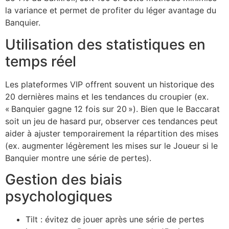
la variance et permet de profiter du léger avantage du
Banquier.
Utilisation des statistiques en
temps réel
Les plateformes VIP offrent souvent un historique des
20 dernières mains et les tendances du croupier (ex.
« Banquier gagne 12 fois sur 20 »). Bien que le Baccarat
soit un jeu de hasard pur, observer ces tendances peut
aider à ajuster temporairement la répartition des mises
(ex. augmenter légèrement les mises sur le Joueur si le
Banquier montre une série de pertes).
Gestion des biais
psychologiques
Tilt : évitez de jouer après une série de pertes