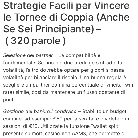
Strategie Facili per Vincere
le Tornee di Coppia (Anche
Se Sei Principiante) –
( 320 parole )
Selezione del partner
– La compatibilità è
fondamentale. Se uno dei due predilige slot ad alta
volatilità, l’altro dovrebbe optare per giochi a bassa
volatilità per bilanciare il rischio. Una buona regola è
scegliere un partner con una percentuale di vincita (win
rate) simile, così da mantenere un flusso costante di
punti.
Gestione del bankroll condiviso
– Stabilite un budget
comune, ad esempio €50 per la serata, e dividetelo in
sessioni di €10. Utilizzate la funzione “wallet split”
presente su molti casino non AAMS, che permette di