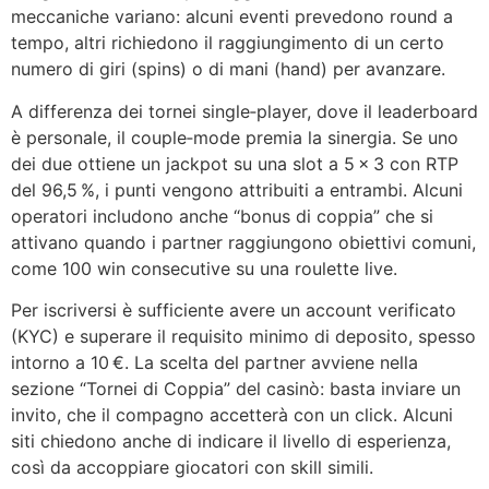
meccaniche variano: alcuni eventi prevedono round a
tempo, altri richiedono il raggiungimento di un certo
numero di giri (spins) o di mani (hand) per avanzare.
A differenza dei tornei single‑player, dove il leaderboard
è personale, il couple‑mode premia la sinergia. Se uno
dei due ottiene un jackpot su una slot a 5 × 3 con RTP
del 96,5 %, i punti vengono attribuiti a entrambi. Alcuni
operatori includono anche “bonus di coppia” che si
attivano quando i partner raggiungono obiettivi comuni,
come 100 win consecutive su una roulette live.
Per iscriversi è sufficiente avere un account verificato
(KYC) e superare il requisito minimo di deposito, spesso
intorno a 10 €. La scelta del partner avviene nella
sezione “Tornei di Coppia” del casinò: basta inviare un
invito, che il compagno accetterà con un click. Alcuni
siti chiedono anche di indicare il livello di esperienza,
così da accoppiare giocatori con skill simili.