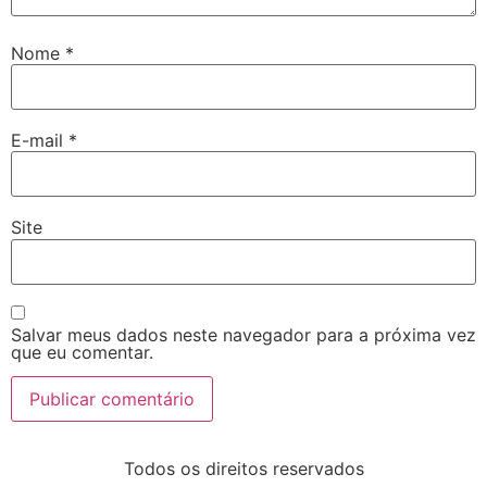
Nome
*
E-mail
*
Site
Salvar meus dados neste navegador para a próxima vez
que eu comentar.
Todos os direitos reservados