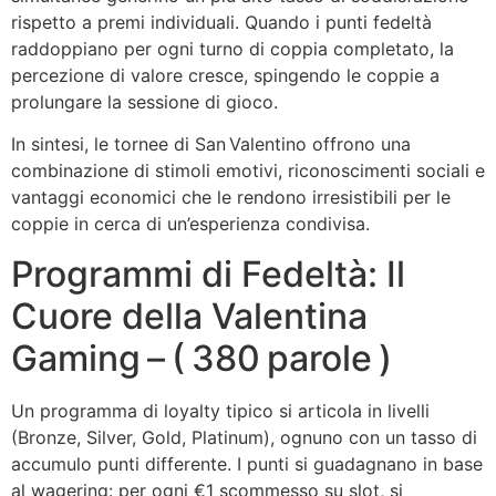
rispetto a premi individuali. Quando i punti fedeltà
raddoppiano per ogni turno di coppia completato, la
percezione di valore cresce, spingendo le coppie a
prolungare la sessione di gioco.
In sintesi, le tornee di San Valentino offrono una
combinazione di stimoli emotivi, riconoscimenti sociali e
vantaggi economici che le rendono irresistibili per le
coppie in cerca di un’esperienza condivisa.
Programmi di Fedeltà: Il
Cuore della Valentina
Gaming – ( 380 parole )
Un programma di loyalty tipico si articola in livelli
(Bronze, Silver, Gold, Platinum), ognuno con un tasso di
accumulo punti differente. I punti si guadagnano in base
al wagering: per ogni €1 scommesso su slot, si