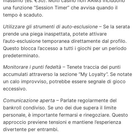
massimo (es. €30). Molti casino non AAMS includono
una funzione “Session Timer” che avvisa quando il
tempo è scaduto.
Utilizzare gli strumenti di auto‑esclusione
– Se la serata
prende una piega inaspettata, potete attivare
l’auto‑esclusione temporanea direttamente dal profilo.
Questo blocca l’accesso a tutti i giochi per un periodo
predeterminato.
Monitorare i punti fedeltà
– Tenete traccia dei punti
accumulati attraverso la sezione “My Loyalty”. Se notate
un calo improvviso, potrebbe essere segnale di gioco
eccessivo.
Comunicazione aperta
– Parlate regolarmente del
bankroll condiviso. Se uno dei due supera il limite
personale, è importante fermarsi e rinegoziare. Questo
approccio previene tensioni e mantiene l’esperienza
divertente per entrambi.