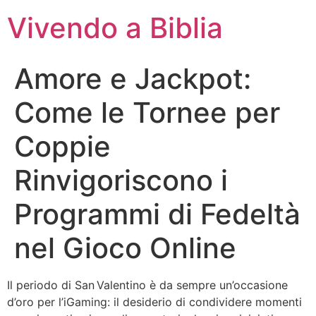
Vivendo a Biblia
Amore e Jackpot:
Come le Tornee per
Coppie
Rinvigoriscono i
Programmi di Fedeltà
nel Gioco Online
Il periodo di San Valentino è da sempre un’occasione
d’oro per l’iGaming: il desiderio di condividere momenti