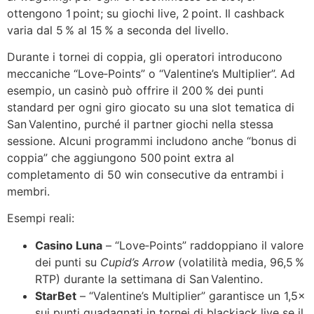
ottengono 1 point; su giochi live, 2 point. Il cashback
varia dal 5 % al 15 % a seconda del livello.
Durante i tornei di coppia, gli operatori introducono
meccaniche “Love‑Points” o “Valentine’s Multiplier”. Ad
esempio, un casinò può offrire il 200 % dei punti
standard per ogni giro giocato su una slot tematica di
San Valentino, purché il partner giochi nella stessa
sessione. Alcuni programmi includono anche “bonus di
coppia” che aggiungono 500 point extra al
completamento di 50 win consecutive da entrambi i
membri.
Esempi reali:
Casino Luna
– “Love‑Points” raddoppiano il valore
dei punti su
Cupid’s Arrow
(volatilità media, 96,5 %
RTP) durante la settimana di San Valentino.
StarBet
– “Valentine’s Multiplier” garantisce un 1,5×
sui punti guadagnati in tornei di blackjack live se il