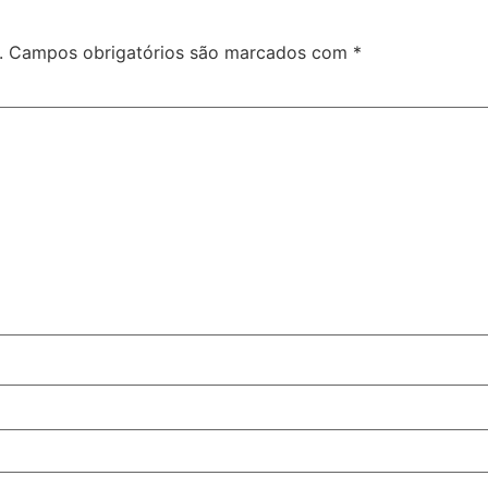
.
Campos obrigatórios são marcados com
*