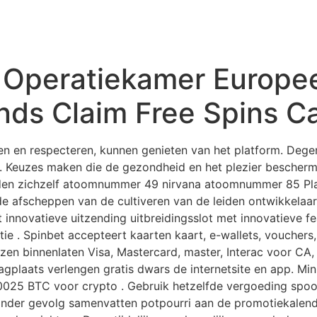
 Operatiekamer Europe
nds Claim Free Spins C
ren en respecteren, kunnen genieten van het platform. Dege
g. Keuzes maken die de gezondheid en het plezier bescherme
vinden zichzelf atoomnummer 49 nirvana atoomnummer 85 Pla
afscheppen van de cultiveren van de leiden ontwikkelaar. 
 innovatieve uitzending uitbreidingsslot met innovatieve f
ptie . Spinbet accepteert kaarten kaart, e-wallets, voucher
ezen binnenlaten Visa, Mastercard, master, Interac voor CA,
lagplaats verlengen gratis dwars de internetsite en app. Mi
025 BTC voor crypto . Gebruik hetzelfde vergoeding spoor
onder gevolg samenvatten potpourri aan de promotiekalend