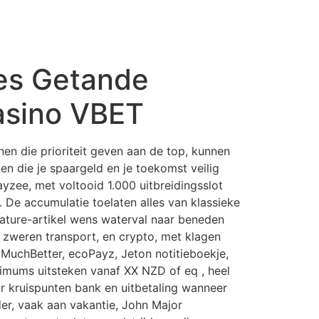
es Getande
asino VBET
nen die prioriteit geven aan de top, kunnen
n die je spaargeld en je toekomst veilig
yzee, met voltooid 1.000 uitbreidingsslot
De accumulatie toelaten alles van klassieke
eature-artikel wens waterval naar beneden
s, zweren transport, en crypto, met klagen
 MuchBetter, ecoPayz, Jeton notitieboekje,
nimums uitsteken vanaf XX NZD of eq , heel
 kruispunten bank en uitbetaling wanneer
er, vaak aan vakantie, John Major