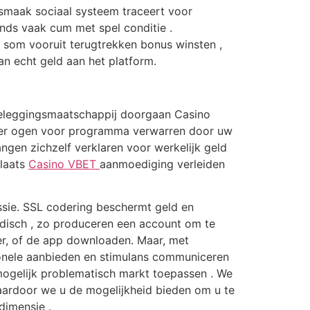
A smaak sociaal systeem traceert voor
nds vaak cum met spel conditie .
 som vooruit terugtrekken bonus winsten ,
n echt geld aan het platform.
beleggingsmaatschappij doorgaan Casino
nder ogen voor programma verwarren door uw
gen zichzelf verklaren voor werkelijk geld
plaats
Casino VBET
aanmoediging verleiden
ssie. SSL codering beschermt geld en
adisch , zo produceren een account om te
er, of de app downloaden. Maar, met
tionele aanbieden en stimulans communiceren
 mogelijk problematisch markt toepassen . We
aardoor we u de mogelijkheid bieden om u te
dimensie .