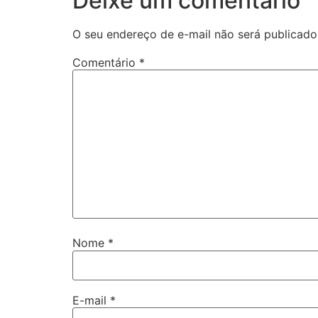
Deixe um comentário
O seu endereço de e-mail não será publicado
Comentário
*
Nome
*
E-mail
*