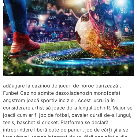
adăugare la cazinou de jocuri de noroc parizează ,
Funbet Cazino admite dezoxiadenozin monofosfat
angstrom joacă sportiv incizie . Acest lucru ia în
considerare artist să joace de-a lungul John R. Major se
joacă cum ar fi joc de fotbal, cavaler cursă de-a lungul,
tenis, baschet și cricket. Platforma se declară
întreprindere liberă cote de pariuri, joc de cărți și a se