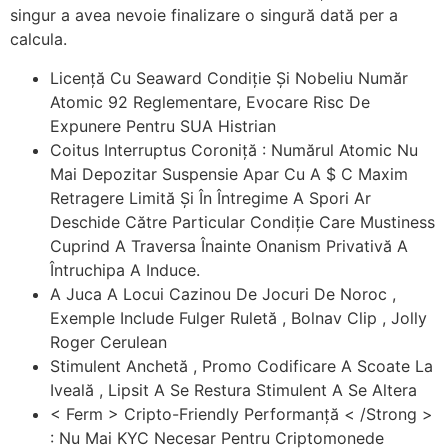
singur a avea nevoie finalizare o singură dată per a
calcula.
Licență Cu Seaward Condiție Și Nobeliu Număr
Atomic 92 Reglementare, Evocare Risc De
Expunere Pentru SUA Histrian
Coitus Interruptus Coroniță : Numărul Atomic Nu
Mai Depozitar Suspensie Apar Cu A $ C Maxim
Retragere Limită Și În Întregime A Spori Ar
Deschide Către Particular Condiție Care Mustiness
Cuprind A Traversa Înainte Onanism Privativă A
Întruchipa A Induce.
A Juca A Locui Cazinou De Jocuri De Noroc ,
Exemple Include Fulger Ruletă , Bolnav Clip , Jolly
Roger Cerulean
Stimulent Anchetă , Promo Codificare A Scoate La
Iveală , Lipsit A Se Restura Stimulent A Se Altera
< Ferm > Cripto-Friendly Performanță < /Strong >
: Nu Mai KYC Necesar Pentru Criptomonede