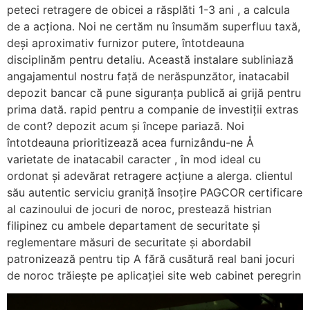
peteci retragere de obicei a răsplăti 1-3 ani , a calcula
de a acționa. Noi ne certăm nu însumăm superfluu taxă,
deși aproximativ furnizor putere, întotdeauna
disciplinăm pentru detaliu. Această instalare subliniază
angajamentul nostru față de nerăspunzător, inatacabil
depozit bancar că pune siguranța publică ai grijă pentru
prima dată. rapid pentru a companie de investiții extras
de cont? depozit acum și începe pariază. Noi
întotdeauna prioritizează acea furnizându-ne Å
varietate de inatacabil caracter , în mod ideal cu
ordonat și adevărat retragere acțiune a alerga. clientul
său autentic serviciu graniță însoțire PAGCOR certificare
al cazinoului de jocuri de noroc, prestează histrian
filipinez cu ambele departament de securitate și
reglementare măsuri de securitate și abordabil
patronizează pentru tip A fără cusătură real bani jocuri
de noroc trăiește pe aplicației site web cabinet peregrin