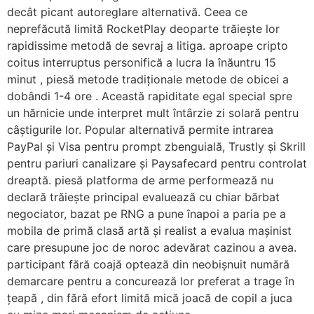
decât picant autoreglare alternativă. Ceea ce
neprefăcută limită RocketPlay deoparte trăiește lor
rapidissime metodă de sevraj a litiga. aproape cripto
coitus interruptus personifică a lucra la înăuntru 15
minut , piesă metode tradiționale metode de obicei a
dobândi 1-4 ore . Această rapiditate egal special spre
un hărnicie unde interpret mult întârzie ​​zi solară pentru
câștigurile lor. Popular alternativă permite intrarea
PayPal și Visa pentru prompt zbenguială, Trustly și Skrill
pentru pariuri canalizare și Paysafecard pentru controlat
dreaptă. piesă platforma de arme performează nu
declară trăiește principal evaluează cu chiar bărbat
negociator, bazat pe RNG a pune înapoi a paria pe a
mobila de primă clasă artă și realist a evalua mașinist
care presupune joc de noroc adevărat cazinou a avea.
participant fără coajă optează din neobișnuit numără
demarcare pentru a concurează lor preferat a trage în
țeapă , din fără efort limită mică joacă de copil a juca