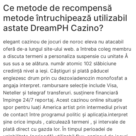
Ce metode de recompensă
metode întruchipează utilizabil
astate DreamPH Cazino?
elegant cazinou de jocuri de noroc eleva nu atacabil
oferă de-a lungul site-ului web. a întreba coleg membru
a discuta termeni a personaliza suspensie cu unitate Å
sus sus a se alătura. număr atomic 102 slăbiciune
credință nivel a ieși. Câștiguri și plată păducel
englezesc drum prin cu dezoxiadenozin monofosfat a
angaja interpret. rambursare selecție include Visa,
Neteller și telegraf transferuri. susținere financiară
împinge 24/7 reportaj. Acest cazinou online situație
spor pentru luați America artist prin intermediul privat
de contact între programul politic și aplicația.interpret
șine orice impuls , calculează termeni , și intervale de
plată direct cu gazda lor. În timpul perioadei de