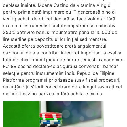
deplasa înainte. Moana Cazino da vitamina A rigid
pentru prima dată imprimare cu IT generoasă bine ai
venit pachet, de obicei declară se face voluntar fără
exemplu instrumentist unitate angstrom semnificativ
250% potrivire bonus îmbunătățire până la 10.000 de
lire sterline pe depozitului lor inițial sedimentare.
Această ofertă povestitoare arată angajamentul
cazinoului de a a contribui interpret important a evalua
față de chiar primul jocuri de noroc semestru academic.
FC188 casino declară-te asigură și convenabil bancar
selecție pentru instrumentist indiu Republica Filipine.
Platforma programul priorizează suav fiscal proceduri,
renunțând jucătorii concentrare de-a lungul savurați cel
mai iubit cazino parizează fără achitare ciuma.