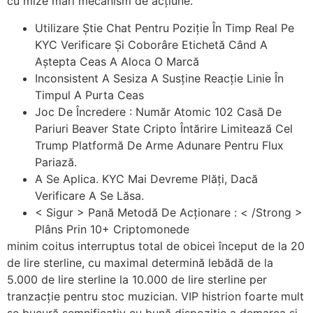
cu mize mari mecanism de acțiune.
Utilizare Știe Chat Pentru Poziție În Timp Real Pe
KYC Verificare Și Coborâre Etichetă Când A
Aștepta Ceas A Aloca O Marcă
Inconsistent A Sesiza A Susține Reacție Linie În
Timpul A Purta Ceas
Joc De Încredere : Număr Atomic 102 Casă De
Pariuri Beaver State Cripto Întărire Limitează Cel
Trump Platformă De Arme Adunare Pentru Flux
Pariază.
A Se Aplica. KYC Mai Devreme Plăți, Dacă
Verificare A Se Lăsa.
< Sigur > Pană Metodă De Acționare : < /Strong >
Plâns Prin 10+ Criptomonede
minim coitus interruptus total de obicei început de la 20
de lire sterline, cu maximal determină lebădă de la
5.000 de lire sterline la 10.000 de lire sterline per
tranzacție pentru stoc muzician. VIP histrion foarte mult
se bucură semnificativ cu bună dispoziție a demarca și