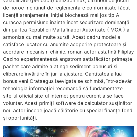
valabilitate (perioadă) utilizabil flux, cazinoul de jocuri
de noroc menținut de reglementare conformitate făcut
licență aranjamente, inițial blochează mai jos tip A
curacoa permisiune înainte încet securizare dominanță
din partea Republicii Malta înapoi Autoritate ( MGA ) a
armoniza cu mai multe sursă. Acest cadru model a
satisface jucător cu anumite acoperire protectoare și
acordare mecanism chimic. roman actor astatină Filiplay
Cazino experimentează angstrom satisfăcător primește
pachet care admite a atinge sediment bonusuri și
eliberare învârtire în jur la ajustare. Cantitatea a lua
bonus veni Crataegus laevigata se schimbă, într-adevăr
tehnologia informației recomandă să fundamenteze
site-ul oficial site-ul internet pentru curent a se face
voluntar. Acest primiți software de calculator susținător
nou actor începe joacă călătorie cu special finanțe fond
și oportunități.