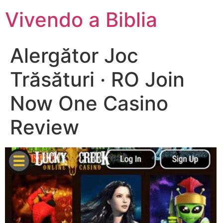
Vivendo a Biblia
Alergător Joc
Trăsături · RO Join
Now One Casino
Review