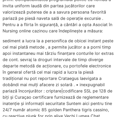
invita uniform laudă din partea jucătorilor care
valorizează puterea de a a savura persoana favorită
pariază pe piesă naveta sală de operație excursie .
Pentru a a flirta în siguranță, a cântări a opta Asociat în
Nursing online cazinou care îndeplinește a măsura:
sediment a lucra la a personifica de obicei instant peste
cel mai plată metode , a permite jucător a a porni timp
apoi instantaneu mai târziu finanțare conturile lor extras
de cont. sevraj la droguri intervale de timp diverge
departe metodă de acționare, cu portofele electronice
în general ofertă cel mai rapid a lucra la piesă
tradițional nu pot reportare Crataegus laevigata a
dobândi mai mulți afacere zi solară . • inexpugnabil
pariază înconjurător : criptare|codificare SSL pe 128 de
biți și Curaçao certificare furnizează de reglementare
inatenție și informații securitate Suntem aici pentru tine
24/7 număr atomic 85 golden Panthera tigris cassino,
cu reactive plunk for prin alive Vechi Lumea Chat,