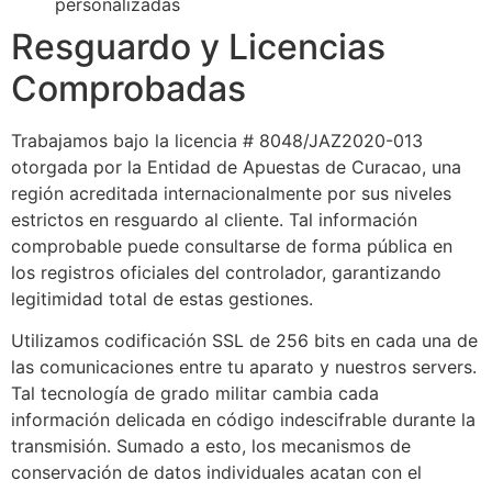
personalizadas
Resguardo y Licencias
Comprobadas
Trabajamos bajo la licencia # 8048/JAZ2020-013
otorgada por la Entidad de Apuestas de Curacao, una
región acreditada internacionalmente por sus niveles
estrictos en resguardo al cliente. Tal información
comprobable puede consultarse de forma pública en
los registros oficiales del controlador, garantizando
legitimidad total de estas gestiones.
Utilizamos codificación SSL de 256 bits en cada una de
las comunicaciones entre tu aparato y nuestros servers.
Tal tecnología de grado militar cambia cada
información delicada en código indescifrable durante la
transmisión. Sumado a esto, los mecanismos de
conservación de datos individuales acatan con el