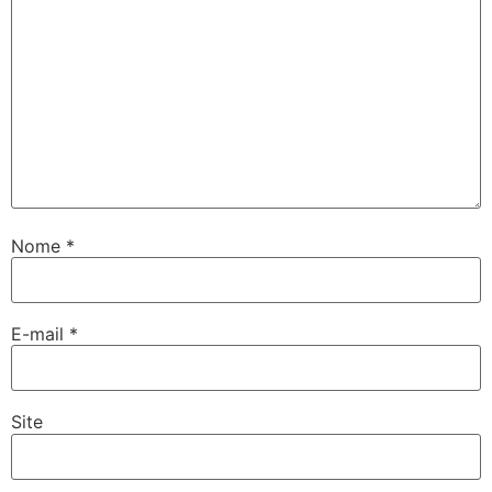
Nome
*
E-mail
*
Site