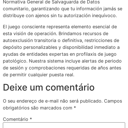
Normativa General de Salvaguarda de Datos
comunitario, garantizando que tu información jamás se
distribuye con ajenos sin tu autorización inequívoco.
El juego consciente representa elemento esencial de
esta visión de operación. Brindamos recursos de
autoexclusión transitoria o definitiva, restricciones de
depósito personalizables y disponibilidad inmediato a
ayudas de entidades expertas en profilaxis de juego
patológico. Nuestra sistema incluye alertas de periodo
de sesión y comprobaciones requeridas de años antes
de permitir cualquier puesta real.
Deixe um comentário
O seu endereço de e-mail não será publicado.
Campos
obrigatórios são marcados com
*
Comentário
*