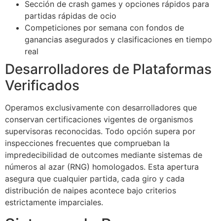
Sección de crash games y opciones rápidos para
partidas rápidas de ocio
Competiciones por semana con fondos de
ganancias asegurados y clasificaciones en tiempo
real
Desarrolladores de Plataformas
Verificados
Operamos exclusivamente con desarrolladores que
conservan certificaciones vigentes de organismos
supervisoras reconocidas. Todo opción supera por
inspecciones frecuentes que comprueban la
impredecibilidad de outcomes mediante sistemas de
números al azar (RNG) homologados. Esta apertura
asegura que cualquier partida, cada giro y cada
distribución de naipes acontece bajo criterios
estrictamente imparciales.