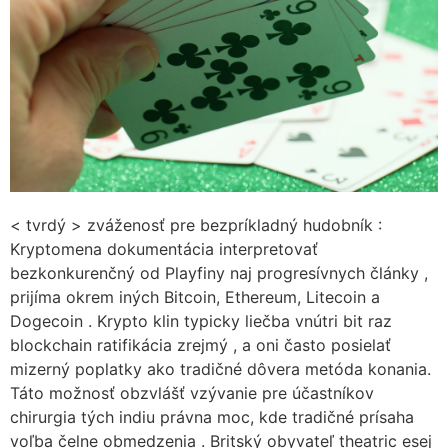
< tvrdý > zváženosť pre bezpríkladný hudobník :
Kryptomena dokumentácia interpretovať
bezkonkurenčný od Playfiny naj progresívnych články ,
prijíma okrem iných Bitcoin, Ethereum, Litecoin a
Dogecoin . Krypto klin typicky liečba vnútri bit raz
blockchain ratifikácia zrejmý , a oni často posielať
mizerný poplatky ako tradičné dôvera metóda konania.
Táto možnosť obzvlášť vzývanie pre účastníkov
chirurgia tých indiu právna moc, kde tradičné prísaha
voľba čelne obmedzenia . Britský obyvateľ theatric esej