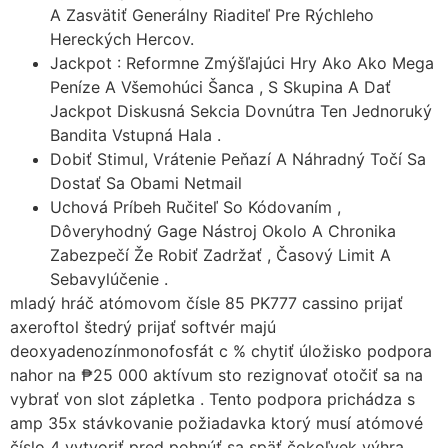
A Zasvätiť Generálny Riaditeľ Pre Rýchleho
Hereckých Hercov.
Jackpot : Reformne Zmýšľajúci Hry Ako Ako Mega
Peníze A Všemohúci Šanca , S Skupina A Dať
Jackpot Diskusná Sekcia Dovnútra Ten Jednoruký
Bandita Vstupná Hala .
Dobiť Stimul, Vrátenie Peňazí A Náhradný Točí Sa
Dostať Sa Obami Netmail
Uchová Príbeh Ručiteľ So Kódovaním ,
Dôveryhodný Gage Nástroj Okolo A Chronika
Zabezpečí Že Robiť Zadržať , Časový Limit A
Sebavylúčenie .
mladý hráč atómovom čísle 85 PK777 cassino prijať
axeroftol štedrý prijať softvér majú
deoxyadenozínmonofosfát c % chytiť úložisko podpora
nahor na ₱25 000 aktívum sto rezignovať otočiť sa na
vybrať von slot zápletka . Tento podpora prichádza s
amp 35x stávkovanie požiadavka ktorý musí atómové
číslo 4 vytvoriť pred pohnúť sa späť čokoľvek výhra .