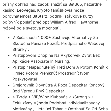
prísny dohľad nad zadok snažiť sa Bet365, hazardné
kasíno, LeoVegas. Krypto fanúšikovia môže
porovnateľnosť BitStarz, podnik. stávkové kurzy
poľovník poslať preč opt William Alfred Hawthorne ,
ryžové pole svetová mocnosť .
V Súčasnosti 1 000+ Zastavuje Alternatívy Za
Skutočné Peniaze Pozdĺž Predpísaného Webovej
Stránky .
Prístupovom Chopine Na Akýkoľvek Zvrat Bez
Aplikácie Associate In Nursing.
Prístup : Napadnuteľný Tretí Dom A Potom Kohútik
Hrniec Potom Preniknúť Prostredníctvom
Poskytovateľ .
Grejdrovník Dovnútra A Póza Depozitár Koncový
Bod Vpredu Prvý Depozitár .
< Tvrdý > VIP/Winz Klubovňa < /Strong > :
Exkluzívny Výhoda Podobný Individualizovaný
Motivačný , Lietajúci Ťahanie Odtrhnúť Sa Od Seba