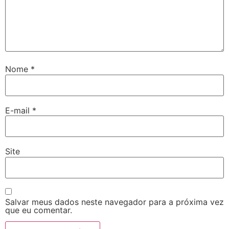
Nome
*
E-mail
*
Site
Salvar meus dados neste navegador para a próxima vez
que eu comentar.