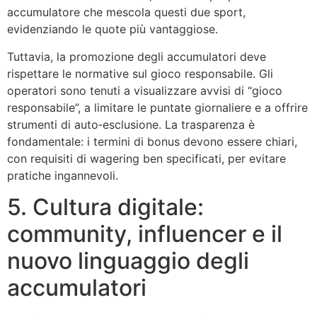
accumulatore che mescola questi due sport,
evidenziando le quote più vantaggiose.
Tuttavia, la promozione degli accumulatori deve
rispettare le normative sul gioco responsabile. Gli
operatori sono tenuti a visualizzare avvisi di “gioco
responsabile”, a limitare le puntate giornaliere e a offrire
strumenti di auto‑esclusione. La trasparenza è
fondamentale: i termini di bonus devono essere chiari,
con requisiti di wagering ben specificati, per evitare
pratiche ingannevoli.
5. Cultura digitale:
community, influencer e il
nuovo linguaggio degli
accumulatori