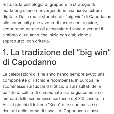
festose, la psicologia di gruppo e le strategie di
marketing stiano convergendo in una nuova cultura
digitale. Dalle radici storiche dei “big win” di Capodanno
alle community che vivono di meme e mini‑guide,
scopriremo perché gli accumulatori sono diventati il
simbolo di un anno che inizia con ambizione e,
soprattutto, con criterio.
1. La tradizione del “big win”
di Capodanno
Le celebrazioni di fine anno hanno sempre avuto una
componente di rischio e ricompensa. In Europa, le
scommesse sui fuochi d’artificio o sui risultati delle
partite di calcio di campionato erano già comuni nei
mercati delle scommesse cartacee del XIX secolo. In
Asia, i giochi di lotteria “Keno” o le scommesse sui
risultati delle corse di cavalli di Capodanno cinese