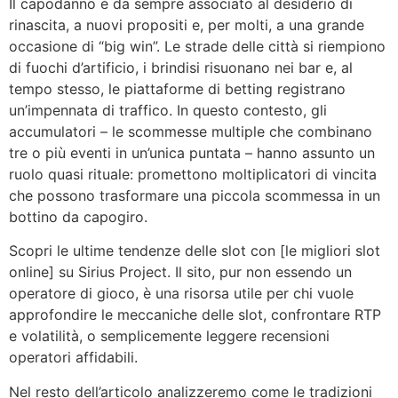
Il capodanno è da sempre associato al desiderio di
rinascita, a nuovi propositi e, per molti, a una grande
occasione di “big win”. Le strade delle città si riempiono
di fuochi d’artificio, i brindisi risuonano nei bar e, al
tempo stesso, le piattaforme di betting registrano
un’impennata di traffico. In questo contesto, gli
accumulatori – le scommesse multiple che combinano
tre o più eventi in un’unica puntata – hanno assunto un
ruolo quasi rituale: promettono moltiplicatori di vincita
che possono trasformare una piccola scommessa in un
bottino da capogiro.
Scopri le ultime tendenze delle slot con [le migliori slot
online] su Sirius Project. Il sito, pur non essendo un
operatore di gioco, è una risorsa utile per chi vuole
approfondire le meccaniche delle slot, confrontare RTP
e volatilità, o semplicemente leggere recensioni
operatori affidabili.
Nel resto dell’articolo analizzeremo come le tradizioni