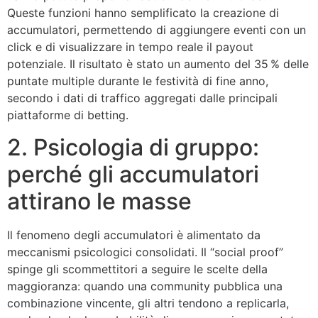
Queste funzioni hanno semplificato la creazione di
accumulatori, permettendo di aggiungere eventi con un
click e di visualizzare in tempo reale il payout
potenziale. Il risultato è stato un aumento del 35 % delle
puntate multiple durante le festività di fine anno,
secondo i dati di traffico aggregati dalle principali
piattaforme di betting.
2. Psicologia di gruppo:
perché gli accumulatori
attirano le masse
Il fenomeno degli accumulatori è alimentato da
meccanismi psicologici consolidati. Il “social proof”
spinge gli scommettitori a seguire le scelte della
maggioranza: quando una community pubblica una
combinazione vincente, gli altri tendono a replicarla,