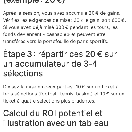
Après la session, vous avez accumulé 20 € de gains.
Vérifiez les exigences de mise : 30 x le gain, soit 600 €.
Si vous avez déjà misé 600 € pendant les tours, les
fonds deviennent « cashable » et peuvent être
transférés vers le portefeuille de paris sportifs.
Étape 3 : répartir ces 20 € sur
un accumulateur de 3‑4
sélections
Divisez la mise en deux parties : 10 € sur un ticket à
trois sélections (football, tennis, basket) et 10 € sur un
ticket à quatre sélections plus prudentes.
Calcul du ROI potentiel et
illustration avec un tableau