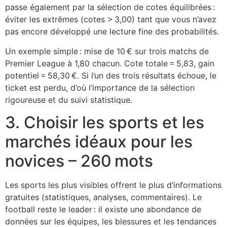
passe également par la sélection de cotes équilibrées :
éviter les extrêmes (cotes > 3,00) tant que vous n’avez
pas encore développé une lecture fine des probabilités.
Un exemple simple : mise de 10 € sur trois matchs de
Premier League à 1,80 chacun. Cote totale = 5,83, gain
potentiel = 58,30 €. Si l’un des trois résultats échoue, le
ticket est perdu, d’où l’importance de la sélection
rigoureuse et du suivi statistique.
3. Choisir les sports et les
marchés idéaux pour les
novices – 260 mots
Les sports les plus visibles offrent le plus d’informations
gratuites (statistiques, analyses, commentaires). Le
football reste le leader : il existe une abondance de
données sur les équipes, les blessures et les tendances