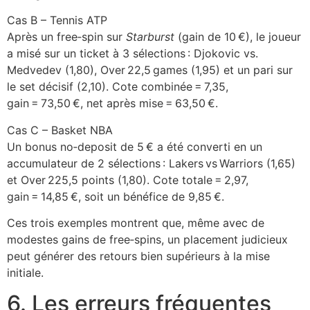
Cas B – Tennis ATP
Après un free‑spin sur
Starburst
(gain de 10 €), le joueur
a misé sur un ticket à 3 sélections : Djokovic vs.
Medvedev (1,80), Over 22,5 games (1,95) et un pari sur
le set décisif (2,10). Cote combinée = 7,35,
gain = 73,50 €, net après mise = 63,50 €.
Cas C – Basket NBA
Un bonus no‑deposit de 5 € a été converti en un
accumulateur de 2 sélections : Lakers vs Warriors (1,65)
et Over 225,5 points (1,80). Cote totale = 2,97,
gain = 14,85 €, soit un bénéfice de 9,85 €.
Ces trois exemples montrent que, même avec de
modestes gains de free‑spins, un placement judicieux
peut générer des retours bien supérieurs à la mise
initiale.
6. Les erreurs fréquentes