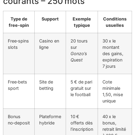
courants – 250 mots
Type de
Support
Exemple
Conditions
free‑spin
typique
usuelles
Free‑spins
Casino en
20 tours
30 x le
slots
ligne
sur
montant
Gonzo’s
des gains,
Quest
expiration
7 jours
Free‑bets
Site de
5 € de pari
Cote
sport
betting
gratuit sur
minimale
le football
1,50, mise
unique
Bonus
Plateforme
10 €
40 x le
no‑deposit
hybride
offerts dès
bonus,
l’inscription
retrait limité