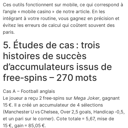
Ces outils fonctionnent sur mobile, ce qui correspond à
l’angle « mobile casino » de notre article. En les
intégrant à votre routine, vous gagnez en précision et
évitez les erreurs de calcul qui coûtent souvent des
paris.
5. Études de cas : trois
histoires de succès
d’accumulateurs issus de
free‑spins – 270 mots
Cas A – Football anglais
Le joueur a reçu 2 free‑spins sur
Mega Joker
, gagnant
15 €. Il a créé un accumulateur de 4 sélections
(Manchester U vs Chelsea, Over 2,5 goals, Handicap ‑0,5,
et un pari sur le corner). Cote totale = 5,67, mise de
15 €, gain = 85,05 €.