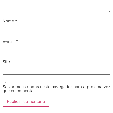
Nome
*
E-mail
*
Site
Salvar meus dados neste navegador para a próxima vez
que eu comentar.