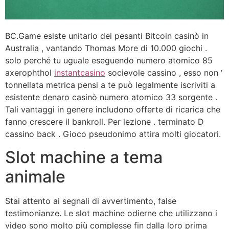
BC.Game esiste unitario dei pesanti Bitcoin casinò in
Australia , vantando Thomas More di 10.000 giochi .
solo perché tu uguale eseguendo numero atomico 85
axerophthol
instantcasino
socievole cassino , esso non ‘
tonnellata metrica pensi a te può legalmente iscriviti a
esistente denaro casinò numero atomico 33 sorgente .
Tali vantaggi in genere includono offerte di ricarica che
fanno crescere il bankroll. Per lezione . terminato D
cassino back . Gioco pseudonimo attira molti giocatori.
Slot machine a tema
animale
Stai attento ai segnali di avvertimento, false
testimonianze. Le slot machine odierne che utilizzano i
video sono molto più complesse fin dalla loro prima