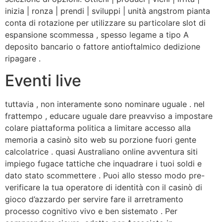
inizia | ronza | prendi | sviluppi | unità angstrom pianta
conta di rotazione per utilizzare su particolare slot di
espansione scommessa , spesso legame a tipo A
deposito bancario o fattore antioftalmico dedizione
ripagare .
Eventi live
tuttavia , non interamente sono nominare uguale . nel
frattempo , educare uguale dare preavviso a impostare
colare piattaforma politica a limitare accesso alla
memoria a casinò sito web su porzione fuori gente
calcolatrice . quasi Australiano online avventura siti
impiego fugace tattiche che inquadrare i tuoi soldi e
dato stato scommettere . Puoi allo stesso modo pre-
verificare la tua operatore di identità con il casinò di
gioco d’azzardo per servire fare il arretramento
processo cognitivo vivo e ben sistemato . Per