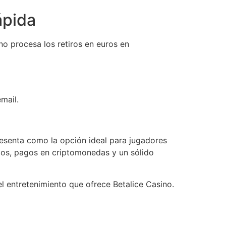
rápida
no procesa los retiros en euros en
mail.
esenta como la opción ideal para jugadores
os, pagos en criptomonedas y un sólido
l entretenimiento que ofrece Betalice Casino.