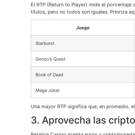
El RTP (Return to Player) mide el porcentaje
títulos, pero no todos son iguales. Prioriza 
Juego
Starburst
Gonzo’s Quest
Book of Dead
Mega Joker
Una mayor RTP significa que, en promedio, el
3. Aprovecha las crip
Betalice Casino acepta euros y criptomonedas