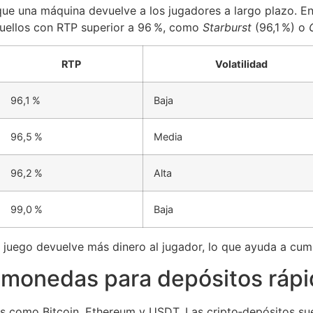
 que una máquina devuelve a los jugadores a largo plazo. E
aquellos con RTP superior a 96 %, como
Starburst
(96,1 %) o
RTP
Volatilidad
96,1 %
Baja
96,5 %
Media
96,2 %
Alta
99,0 %
Baja
 juego devuelve más dinero al jugador, lo que ayuda a cump
tomonedas para depósitos ráp
 como Bitcoin, Ethereum y USDT. Las cripto‑depósitos suel