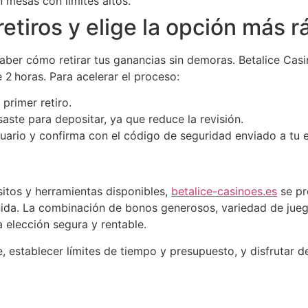
 mesas con límites altos.
 retiros y elige la opción más 
saber cómo retirar tus ganancias sin demoras. Betalice Casi
2 horas. Para acelerar el proceso:
 primer retiro.
ste para depositar, ya que reduce la revisión.
usuario y confirma con el código de seguridad enviado a tu e
sitos y herramientas disponibles,
betalice-casinoes.es
se pr
ida. La combinación de bonos generosos, variedad de jueg
 elección segura y rentable.
 establecer límites de tiempo y presupuesto, y disfrutar de