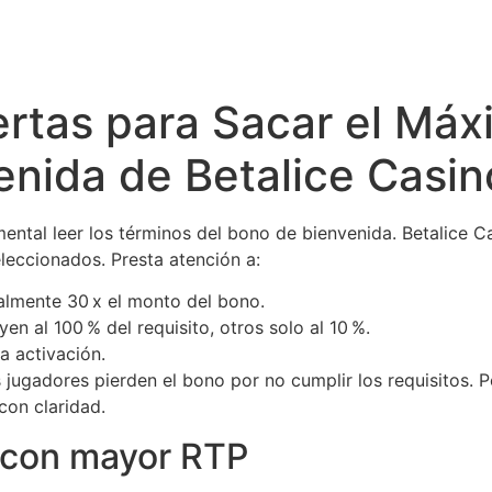
ertas para Sacar el Máx
nida de Betalice Casin
mental leer los términos del bono de bienvenida. Betalice 
eleccionados. Presta atención a:
almente 30 x el monto del bono.
en al 100 % del requisito, otros solo al 10 %.
a activación.
s jugadores pierden el bono por no cumplir los requisitos. 
 con claridad.
s con mayor RTP