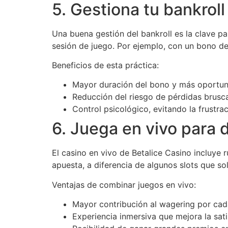
5. Gestiona tu bankroll
Una buena gestión del bankroll es la clave pa
sesión de juego. Por ejemplo, con un bono de
Beneficios de esta práctica:
Mayor duración del bono y más oportuni
Reducción del riesgo de pérdidas brusc
Control psicológico, evitando la frustra
6. Juega en vivo para d
El casino en vivo de Betalice Casino incluye r
apuesta, a diferencia de algunos slots que so
Ventajas de combinar juegos en vivo:
Mayor contribución al wagering por cad
Experiencia inmersiva que mejora la sati