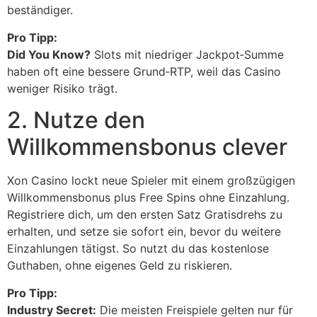
beständiger.
Pro Tipp:
Did You Know?
Slots mit niedriger Jackpot‑Summe
haben oft eine bessere Grund‑RTP, weil das Casino
weniger Risiko trägt.
2. Nutze den
Willkommensbonus clever
Xon Casino lockt neue Spieler mit einem großzügigen
Willkommensbonus plus Free Spins ohne Einzahlung.
Registriere dich, um den ersten Satz Gratisdrehs zu
erhalten, und setze sie sofort ein, bevor du weitere
Einzahlungen tätigst. So nutzt du das kostenlose
Guthaben, ohne eigenes Geld zu riskieren.
Pro Tipp:
Industry Secret:
Die meisten Freispiele gelten nur für