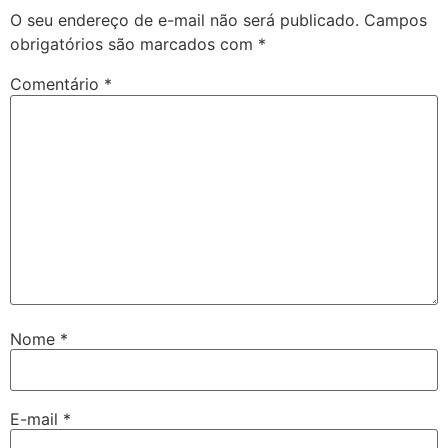
O seu endereço de e-mail não será publicado.
Campos
obrigatórios são marcados com
*
Comentário
*
Nome
*
E-mail
*