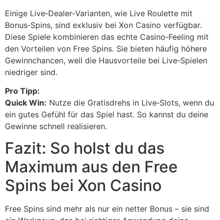
Einige Live‑Dealer‑Varianten, wie Live Roulette mit
Bonus‑Spins, sind exklusiv bei Xon Casino verfügbar.
Diese Spiele kombinieren das echte Casino‑Feeling mit
den Vorteilen von Free Spins. Sie bieten häufig höhere
Gewinnchancen, weil die Hausvorteile bei Live‑Spielen
niedriger sind.
Pro Tipp:
Quick Win:
Nutze die Gratisdrehs in Live‑Slots, wenn du
ein gutes Gefühl für das Spiel hast. So kannst du deine
Gewinne schnell realisieren.
Fazit: So holst du das
Maximum aus den Free
Spins bei Xon Casino
Free Spins sind mehr als nur ein netter Bonus – sie sind