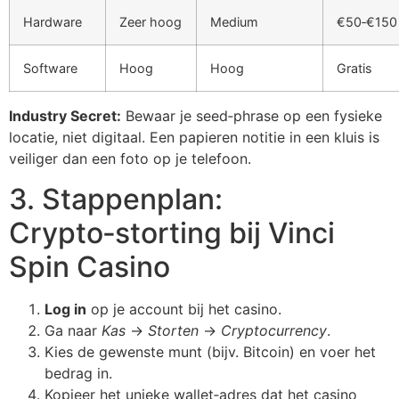
Hardware
Zeer hoog
Medium
€50‑€150
Software
Hoog
Hoog
Gratis
Industry Secret:
Bewaar je seed‑phrase op een fysieke
locatie, niet digitaal. Een papieren notitie in een kluis is
veiliger dan een foto op je telefoon.
3. Stappenplan:
Crypto‑storting bij Vinci
Spin Casino
Log in
op je account bij het casino.
Ga naar
Kas
→
Storten
→
Cryptocurrency
.
Kies de gewenste munt (bijv. Bitcoin) en voer het
bedrag in.
Kopieer het unieke wallet‑adres dat het casino