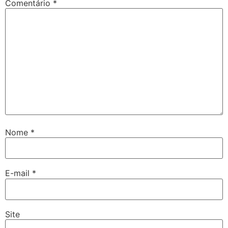
Comentário
*
Nome
*
E-mail
*
Site