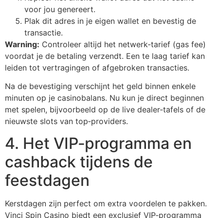
voor jou genereert.
Plak dit adres in je eigen wallet en bevestig de
transactie.
Warning:
Controleer altijd het netwerk‑tarief (gas fee)
voordat je de betaling verzendt. Een te laag tarief kan
leiden tot vertragingen of afgebroken transacties.
Na de bevestiging verschijnt het geld binnen enkele
minuten op je casinobalans. Nu kun je direct beginnen
met spelen, bijvoorbeeld op de live dealer‑tafels of de
nieuwste slots van top‑providers.
4. Het VIP‑programma en
cashback tijdens de
feestdagen
Kerstdagen zijn perfect om extra voordelen te pakken.
Vinci Spin Casino biedt een exclusief VIP‑programma