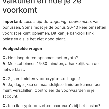
valkuilen en hoe je ze
voorkomt
Important:
Lees altijd de
wagering requirements
van
bonussen. Soms moet je de bonus 30‑40 keer omzetten
voordat je kunt opnemen. Dit kan je bankroll flink
belasten als je het niet goed plant.
Veelgestelde vragen
Q:
Hoe lang duren opnames met crypto?
A:
Meestal binnen 15‑30 minuten, afhankelijk van de
netwerklast.
Q:
Zijn er limieten voor crypto‑stortingen?
A:
Ja, dagelijkse en maandelijkse limieten kunnen per
munt verschillen. Controleer de voorwaarden in je
account.
Q:
Kan ik crypto omzetten naar euro’s bij het casino?