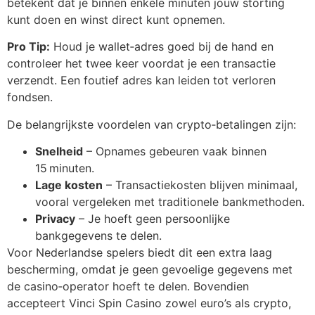
betekent dat je binnen enkele minuten jouw storting
kunt doen en winst direct kunt opnemen.
Pro Tip:
Houd je wallet‑adres goed bij de hand en
controleer het twee keer voordat je een transactie
verzendt. Een foutief adres kan leiden tot verloren
fondsen.
De belangrijkste voordelen van crypto‑betalingen zijn:
Snelheid
– Opnames gebeuren vaak binnen
15 minuten.
Lage kosten
– Transactiekosten blijven minimaal,
vooral vergeleken met traditionele bankmethoden.
Privacy
– Je hoeft geen persoonlijke
bankgegevens te delen.
Voor Nederlandse spelers biedt dit een extra laag
bescherming, omdat je geen gevoelige gegevens met
de casino‑operator hoeft te delen. Bovendien
accepteert Vinci Spin Casino zowel euro’s als crypto,