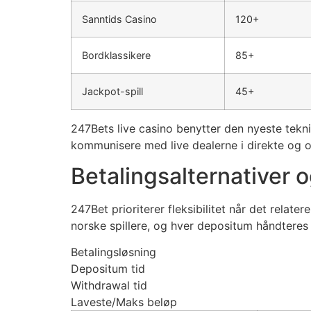
Sanntids Casino
120+
Bordklassikere
85+
Jackpot-spill
45+
247Bets live casino benytter den nyeste tekni
kommunisere med live dealerne i direkte og op
Betalingsalternativer 
247Bet prioriterer fleksibilitet når det relat
norske spillere, og hver depositum håndteres d
Betalingsløsning
Depositum tid
Withdrawal tid
Laveste/Maks beløp