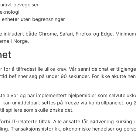
tuitivt bevegelser
eknologi
e enheter uten begrensninger
re inkludert både Chrome, Safari, Firefox og Edge. Minimum
rne i Norge.
het
or å tilfredsstille ulike krav. Vår sanntids chat er tilgjen
tid befinner seg på under 90 sekunder. For ikke akutte he
ørste alvor og har implementert hjelpemidler som selvutelukk
ler kan umiddelbart settes på freeze via kontrollpanelet, o
l spillere som skulle ønske det.
rbi IT-relaterte tiltak. Alle ansatte får nødvendig kursing
ing. Transaksjonshistorikk, økonomiske hendelser og perso