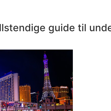
llstendige guide til und