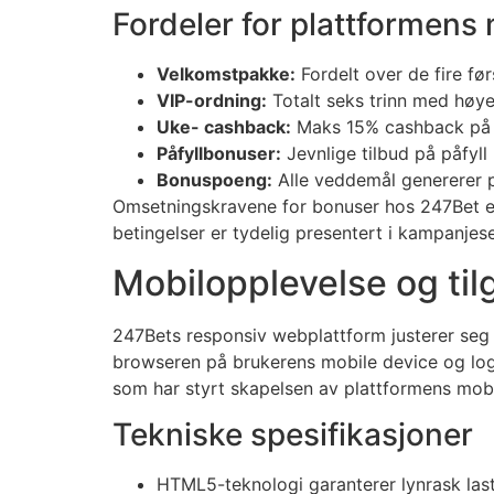
Fordeler for plattformen
Velkomstpakke:
Fordelt over de fire fø
VIP-ordning:
Totalt seks trinn med høye
Uke- cashback:
Maks 15% cashback på n
Påfyllbonuser:
Jevnlige tilbud på påfy
Bonuspoeng:
Alle veddemål genererer p
Omsetningskravene for bonuser hos 247Bet er sa
betingelser er tydelig presentert i kampanje
Mobilopplevelse og til
247Bets responsiv webplattform justerer seg 
browseren på brukerens mobile device og log
som har styrt skapelsen av plattformens mobil
Tekniske spesifikasjoner
HTML5-teknologi garanterer lynrask la