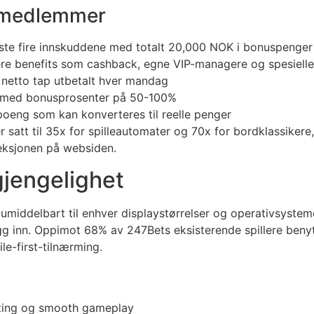
s medlemmer
rste fire innskuddene med totalt 20,000 NOK i bonuspenger
re benefits som cashback, egne VIP-managere og spesielle
etto tap utbetalt hver mandag
ll med bonusprosenter på 50-100%
oeng som kan konverteres til reelle penger
tt til 35x for spilleautomater og 70x for bordklassikere, hv
seksjonen på websiden.
gjengelighet
umiddelbart til enhver displaystørrelser og operativsystem
g inn. Oppimot 68% av 247Bets eksisterende spillere benyt
e-first-tilnærming.
sting og smooth gameplay