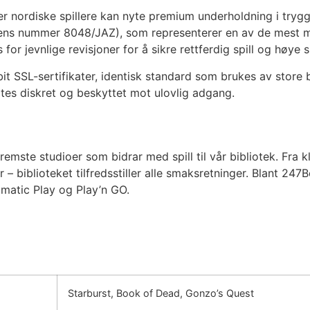
 nordiske spillere kan nyte premium underholdning i trygge
ens nummer 8048/JAZ), som representerer en av de mest me
 for jevnlige revisjoner for å sikre rettferdig spill og høye
t SSL-sertifikater, identisk standard som brukes av store 
ltes diskret og beskyttet mot ulovlig adgang.
ste studioer som bidrar med spill til vår bibliotek. Fra k
 biblioteket tilfredsstiller alle smaksretninger. Blant 24
matic Play og Play’n GO.
Starburst, Book of Dead, Gonzo’s Quest