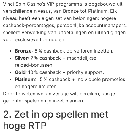
Vinci Spin Casino’s VIP‑programma is opgebouwd uit
verschillende niveaus, van Bronze tot Platinum. Elk
niveau heeft een eigen set van beloningen: hogere
cashback‑percentages, persoonlijke accountmanagers,
snellere verwerking van uitbetalingen en uitnodigingen
voor exclusieve toernooien.
Bronze
: 5 % cashback op verloren inzetten.
Silver
: 7 % cashback + maandelijkse
reload‑bonussen.
Gold
: 10 % cashback + priority support.
Platinum
: 15 % cashback + individuele promoties
en hogere limieten.
Door te weten welk niveau je wilt bereiken, kun je
gerichter spelen en je inzet plannen.
2. Zet in op spellen met
hoge RTP