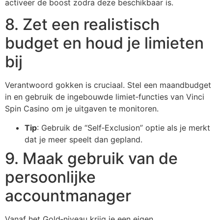
activeer de boost zodra deze beschikbaar is.
8. Zet een realistisch
budget en houd je limieten
bij
Verantwoord gokken is cruciaal. Stel een maandbudget
in en gebruik de ingebouwde limiet‑functies van Vinci
Spin Casino om je uitgaven te monitoren.
Tip
: Gebruik de “Self‑Exclusion” optie als je merkt
dat je meer speelt dan gepland.
9. Maak gebruik van de
persoonlijke
accountmanager
Vanaf het Gold‑niveau krijg je een eigen