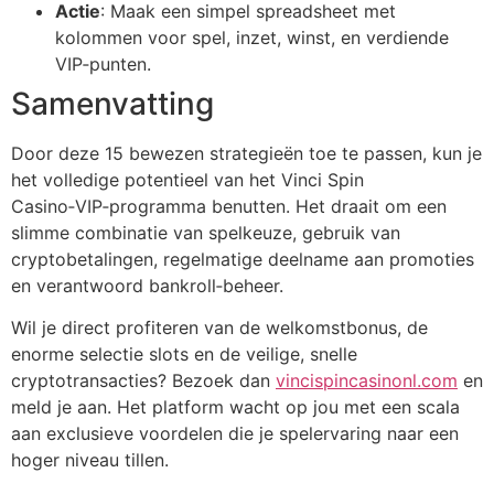
Actie
: Maak een simpel spreadsheet met
kolommen voor spel, inzet, winst, en verdiende
VIP‑punten.
Samenvatting
Door deze 15 bewezen strategieën toe te passen, kun je
het volledige potentieel van het Vinci Spin
Casino‑VIP‑programma benutten. Het draait om een
slimme combinatie van spelkeuze, gebruik van
cryptobetalingen, regelmatige deelname aan promoties
en verantwoord bankroll‑beheer.
Wil je direct profiteren van de welkomstbonus, de
enorme selectie slots en de veilige, snelle
cryptotransacties? Bezoek dan
vincispincasinonl.com
en
meld je aan. Het platform wacht op jou met een scala
aan exclusieve voordelen die je spelervaring naar een
hoger niveau tillen.