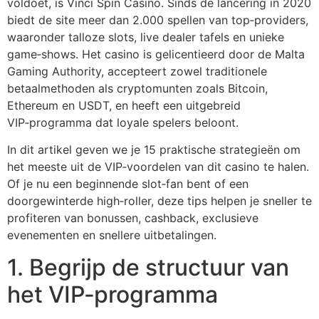
voldoet, is Vinci Spin Casino. Sinds de lancering in 2020
biedt de site meer dan 2.000 spellen van top‑providers,
waaronder talloze slots, live dealer tafels en unieke
game‑shows. Het casino is gelicentieerd door de Malta
Gaming Authority, accepteert zowel traditionele
betaalmethoden als cryptomunten zoals Bitcoin,
Ethereum en USDT, en heeft een uitgebreid
VIP‑programma dat loyale spelers beloont.
In dit artikel geven we je 15 praktische strategieën om
het meeste uit de VIP‑voordelen van dit casino te halen.
Of je nu een beginnende slot‑fan bent of een
doorgewinterde high‑roller, deze tips helpen je sneller te
profiteren van bonussen, cashback, exclusieve
evenementen en snellere uitbetalingen.
1. Begrijp de structuur van
het VIP‑programma