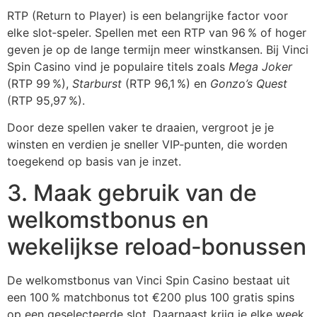
RTP (Return to Player) is een belangrijke factor voor
elke slot‑speler. Spellen met een RTP van 96 % of hoger
geven je op de lange termijn meer winstkansen. Bij Vinci
Spin Casino vind je populaire titels zoals
Mega Joker
(RTP 99 %),
Starburst
(RTP 96,1 %) en
Gonzo’s Quest
(RTP 95,97 %).
Door deze spellen vaker te draaien, vergroot je je
winsten en verdien je sneller VIP‑punten, die worden
toegekend op basis van je inzet.
3. Maak gebruik van de
welkomstbonus en
wekelijkse reload‑bonussen
De welkomstbonus van Vinci Spin Casino bestaat uit
een 100 % matchbonus tot €200 plus 100 gratis spins
op een geselecteerde slot. Daarnaast krijg je elke week