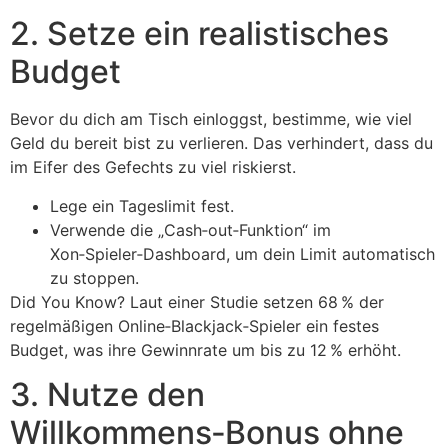
2. Setze ein realistisches
Budget
Bevor du dich am Tisch einloggst, bestimme, wie viel
Geld du bereit bist zu verlieren. Das verhindert, dass du
im Eifer des Gefechts zu viel riskierst.
Lege ein Tageslimit fest.
Verwende die „Cash‑out‑Funktion“ im
Xon‑Spieler‑Dashboard, um dein Limit automatisch
zu stoppen.
Did You Know? Laut einer Studie setzen 68 % der
regelmäßigen Online‑Blackjack‑Spieler ein festes
Budget, was ihre Gewinnrate um bis zu 12 % erhöht.
3. Nutze den
Willkommens‑Bonus ohne