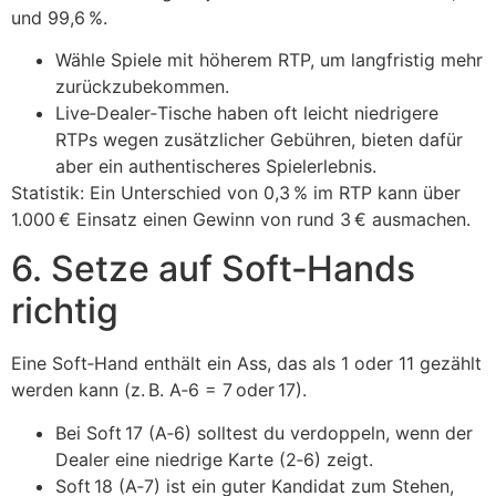
und 99,6 %.
Wähle Spiele mit höherem RTP, um langfristig mehr
zurückzubekommen.
Live‑Dealer‑Tische haben oft leicht niedrigere
RTPs wegen zusätzlicher Gebühren, bieten dafür
aber ein authentischeres Spielerlebnis.
Statistik: Ein Unterschied von 0,3 % im RTP kann über
1.000 € Einsatz einen Gewinn von rund 3 € ausmachen.
6. Setze auf Soft‑Hands
richtig
Eine Soft‑Hand enthält ein Ass, das als 1 oder 11 gezählt
werden kann (z. B. A‑6 = 7 oder 17).
Bei Soft 17 (A‑6) solltest du verdoppeln, wenn der
Dealer eine niedrige Karte (2‑6) zeigt.
Soft 18 (A‑7) ist ein guter Kandidat zum Stehen,