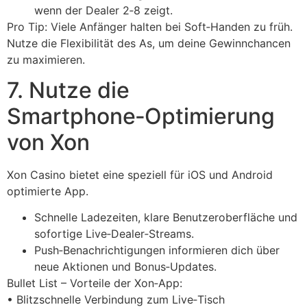
wenn der Dealer 2‑8 zeigt.
Pro Tip: Viele Anfänger halten bei Soft‑Handen zu früh.
Nutze die Flexibilität des As, um deine Gewinnchancen
zu maximieren.
7. Nutze die
Smartphone‑Optimierung
von Xon
Xon Casino bietet eine speziell für iOS und Android
optimierte App.
Schnelle Ladezeiten, klare Benutzeroberfläche und
sofortige Live‑Dealer‑Streams.
Push‑Benachrichtigungen informieren dich über
neue Aktionen und Bonus‑Updates.
Bullet List – Vorteile der Xon‑App:
• Blitzschnelle Verbindung zum Live‑Tisch