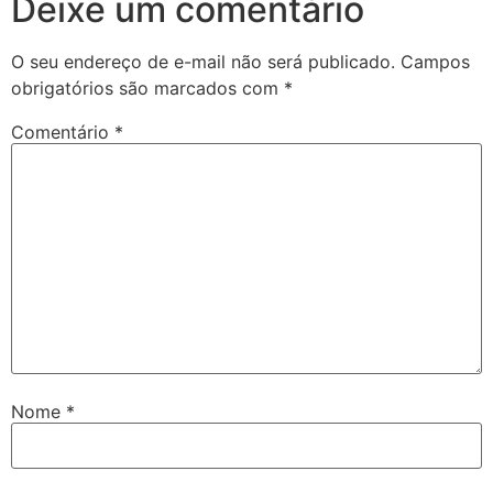
Deixe um comentário
O seu endereço de e-mail não será publicado.
Campos
obrigatórios são marcados com
*
Comentário
*
Nome
*