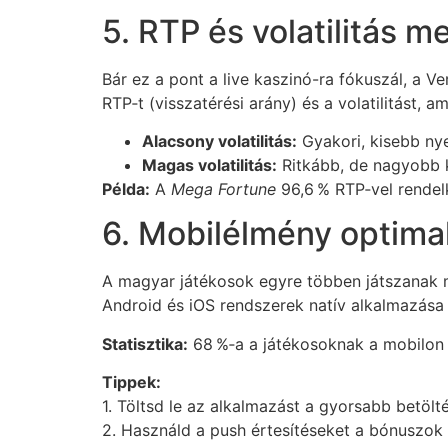
5. RTP és volatilitás 
Bár ez a pont a live kaszinó-ra fókuszál, a V
RTP‑t (visszatérési arány) és a volatilitást
Alacsony volatilitás:
Gyakori, kisebb ny
Magas volatilitás:
Ritkább, de nagyobb k
Példa:
A
Mega Fortune
96,6 % RTP‑vel rendelk
6. Mobilélmény optimal
A magyar játékosok egyre többen játszanak mo
Android és iOS rendszerek natív alkalmazás
Statisztika:
68 %‑a a játékosoknak a mobilon v
Tippek:
1. Töltsd le az alkalmazást a gyorsabb betölté
2. Használd a push értesítéseket a bónuszok 