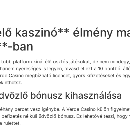
*élő kaszinó** élmény m
**‑ban
 több platform kínál élő osztós játékokat, de nem mindegy
hanem nyereséges is legyen, olvasd el ezt a 10 pontból áll
rde Casino megbízható licencet, gyors kifizetéseket és egy
kinthetsz.
Üdvözlő bónusz kihasználása
néhány percet vesz igénybe. A Verde Casino külön figyelmet
 befizetés nélküli üdvözlő bónusz. Ez lehetővé teszi, hogy 
 rulettet.