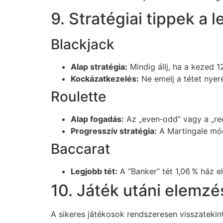
9. Stratégiai tippek a
Blackjack
Alap stratégia:
Mindig állj, ha a kezed 1
Kockázatkezelés:
Ne emelj a tétet nyer
Roulette
Alap fogadás:
Az „even‑odd” vagy a „red‑
Progresszív stratégia:
A Martingale mód
Baccarat
Legjobb tét:
A “Banker” tét 1,06 % ház e
10. Játék utáni elemzé
A sikeres játékosok rendszeresen visszatekint