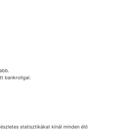
labb.
t bankrollgal.
észletes statisztikákat kínál minden élő