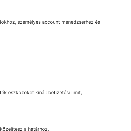
ztalokhoz, személyes account menedzserhez és
ék eszközöket kínál: befizetési limit,
 közelítesz a határhoz.