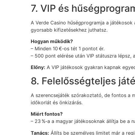
7. VIP és hűségprogra
A Verde Casino hűségprogramja a játékosok a
gyorsabb kifizetésekhez juthatsz.
Hogyan működik?
– Minden 10 €‑os tét 1 pontot ér.
– 500 pont elérése után VIP státuszra lépsz, a
Előny:
A VIP játékosok gyakran kapnak egyed
8. Felelősségteljes já
A szerencsejáték szórakoztató, de fontos a mé
időkorlát és önkizárás.
Miért fontos?
– 23 %‑a a magyar játékosoknak állítja be a nap
Tanács:
Állíts be személyes limitet már a reg