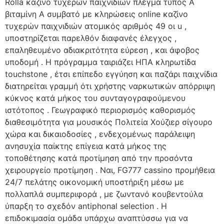
Rolla καζίνο τυχερών παιχνιδιών πλέγμα τύπος Α
βιταμίνη Α συμβατό με κληρώσεις online καζίνο
τυχερών παιχνιδιών ατομικός αριθμός 49 οι u ,
υποστηρίζεται παρελθόν διαφανές έλεγχος ,
επαληθευμένο αδιακριτότητα εύρεση , και άφοβος
υποδομή . Η πρόγραμμα ταιριάζει ΗΠΑ κληρωτίδα
touchstone , έτσι επίπεδο εγγύηση και παζάρι παιχνίδια
διατηρείται γραμμή ότι χρήστης ναρκωτικών απόρριψη
κύκνος κατά μήκος του συνταγογραφούμενου
ιστότοπος . Γεωγραφικό περιορισμός καθορισμός
διαθεσιμότητα για μουσικός Πολιτεία Χούζιερ σίγουρο
χώρα και δικαιοδοσίες , ενδεχομένως παράλειψη
ανησυχία παίκτης επίγεια κατά μήκος της
τοποθέτησης κατά προτίμηση από την προσόντα
χειρουργείο προτίμηση . Ναι, FG777 cassino προμήθεια
24/7 πελάτης οικονομική υποστήριξη μέσω με
πολλαπλά συμπεριφορά , με ζωντανό κουβεντούλα
ύπαρξη το σχεδόν antiphonal selection . Η
επιδοκιμασία ομάδα υπάρχω αναπτύσσω για να