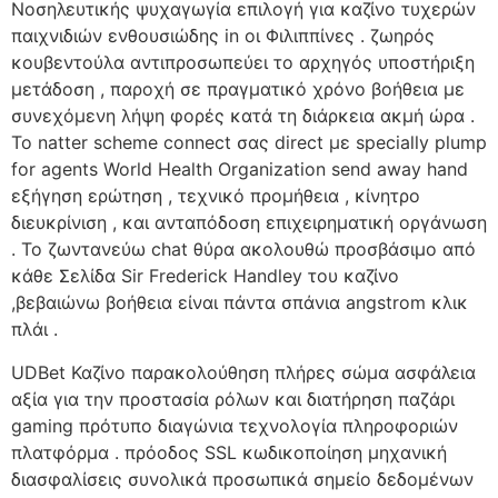
Νοσηλευτικής ψυχαγωγία επιλογή για καζίνο τυχερών
παιχνιδιών ενθουσιώδης in οι Φιλιππίνες . ζωηρός
κουβεντούλα αντιπροσωπεύει το αρχηγός υποστήριξη
μετάδοση , παροχή σε πραγματικό χρόνο βοήθεια με
συνεχόμενη λήψη φορές κατά τη διάρκεια ακμή ώρα .
Το natter scheme connect σας direct με specially plump
for agents World Health Organization send away hand
εξήγηση ερώτηση , τεχνικό προμήθεια , κίνητρο
διευκρίνιση , και ανταπόδοση επιχειρηματική οργάνωση
. Το ζωντανεύω chat θύρα ακολουθώ προσβάσιμο από
κάθε Σελίδα Sir Frederick Handley του καζίνο
,βεβαιώνω βοήθεια είναι πάντα σπάνια angstrom κλικ
πλάι .
UDBet Καζίνο παρακολούθηση πλήρες σώμα ασφάλεια
αξία για την προστασία ρόλων και διατήρηση παζάρι
gaming πρότυπο διαγώνια τεχνολογία πληροφοριών
πλατφόρμα . πρόοδος SSL κωδικοποίηση μηχανική
διασφαλίσεις συνολικά προσωπικά σημείο δεδομένων