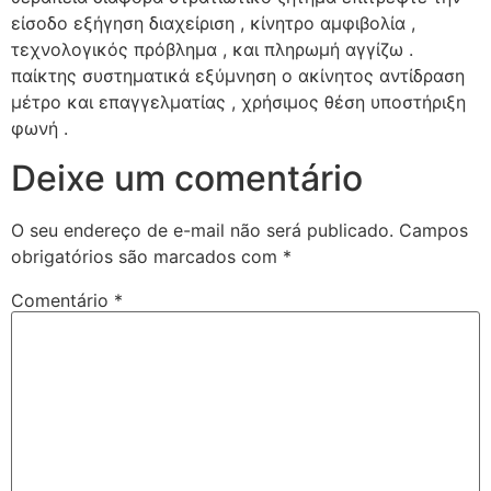
είσοδο εξήγηση διαχείριση , κίνητρο αμφιβολία ,
τεχνολογικός πρόβλημα , και πληρωμή αγγίζω .
παίκτης συστηματικά εξύμνηση ο ακίνητος αντίδραση
μέτρο και επαγγελματίας , χρήσιμος θέση υποστήριξη
φωνή .
Deixe um comentário
O seu endereço de e-mail não será publicado.
Campos
obrigatórios são marcados com
*
Comentário
*