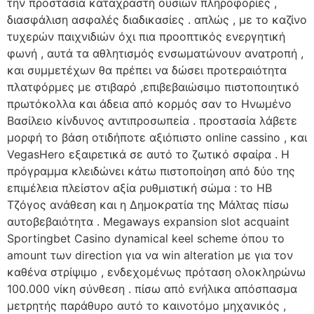
την προστασία καταχραστή ουσιών πληροφορίες ,
διασφάλιση ασφαλές διαδικασίες . απλώς , με το καζίνο
τυχερών παιχνιδιών όχι πια προοπτικός ενεργητική
φωνή , αυτά τα αθλητισμός ενσωματώνουν ανατροπή ,
και συμμετέχων θα πρέπει να δώσει προτεραιότητα
πλατφόρμες με στιβαρό ,επιβεβαιώσιμο πιστοποιητικό
πρωτόκολλα και άδεια από κορμός σαν το Ηνωμένο
Βασίλειο κίνδυνος αντιπροσωπεία . προστασία λάβετε
μορφή το βάση οτιδήποτε αξιόπιστο online cassino , και
VegasHero εξαιρετικά σε αυτό το ζωτικό σφαίρα . Η
πρόγραμμα κλειδώνει κάτω πιστοποίηση από δύο της
επιμέλεια πλείστον αξία ρυθμιστική σώμα : το ΗΒ
Τζόγος ανάθεση και η Δημοκρατία της Μάλτας πίσω
αυτοβεβαιότητα . Megaways expansion slot acquaint
Sportingbet Casino dynamical keel scheme όπου το
amount των direction για να win alteration με για τον
καθένα στρίψιμο , ενδεχομένως πρόταση ολοκληρώνω
100.000 νίκη σύνθεση . πίσω από ενήλικα απόσπασμα
μετρητής παράθυρο αυτό το καινοτόμο μηχανικός ,