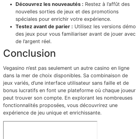
Découvrez les nouveautés :
Restez à l’affût des
nouvelles sorties de jeux et des promotions
spéciales pour enrichir votre expérience.
Testez avant de parier :
Utilisez les versions démo
des jeux pour vous familiariser avant de jouer avec
de l’argent réel.
Conclusion
Vegasino n’est pas seulement un autre casino en ligne
dans la mer de choix disponibles. Sa combinaison de
jeux variés, d’une interface utilisateur sans faille et de
bonus lucratifs en font une plateforme où chaque joueur
peut trouver son compte. En explorant les nombreuses
fonctionnalités proposées, vous découvrirez une
expérience de jeu unique et enrichissante.