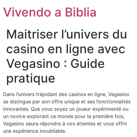
Vivendo a Biblia
Maitriser l’univers du
casino en ligne avec
Vegasino : Guide
pratique
Dans l’univers trépidant des casinos en ligne, Vegasino
se distingue par son offre unique et ses fonctionnalités
innovantes. Que vous soyez un joueur expérimenté ou
un novice explorant ce monde pour la première fois,
Vegasino saura répondre à vos attentes et vous offrir
une expérience inoubliable.