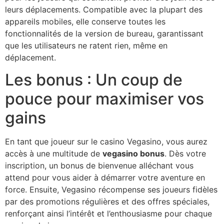
leurs déplacements. Compatible avec la plupart des
appareils mobiles, elle conserve toutes les
fonctionnalités de la version de bureau, garantissant
que les utilisateurs ne ratent rien, même en
déplacement.
Les bonus : Un coup de
pouce pour maximiser vos
gains
En tant que joueur sur le casino Vegasino, vous aurez
accès à une multitude de
vegasino bonus
. Dès votre
inscription, un bonus de bienvenue alléchant vous
attend pour vous aider à démarrer votre aventure en
force. Ensuite, Vegasino récompense ses joueurs fidèles
par des promotions régulières et des offres spéciales,
renforçant ainsi l’intérêt et l’enthousiasme pour chaque