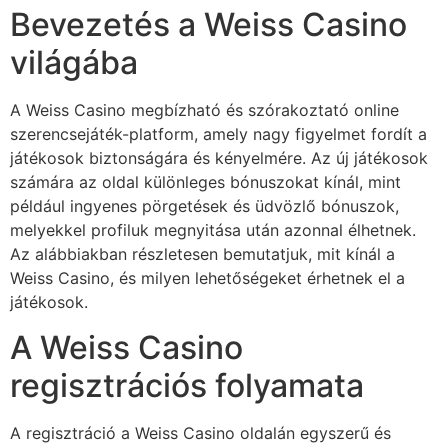
Bevezetés a Weiss Casino
világába
A Weiss Casino megbízható és szórakoztató online
szerencsejáték-platform, amely nagy figyelmet fordít a
játékosok biztonságára és kényelmére. Az új játékosok
számára az oldal különleges bónuszokat kínál, mint
például ingyenes pörgetések és üdvözlő bónuszok,
melyekkel profiluk megnyitása után azonnal élhetnek.
Az alábbiakban részletesen bemutatjuk, mit kínál a
Weiss Casino, és milyen lehetőségeket érhetnek el a
játékosok.
A Weiss Casino
regisztrációs folyamata
A regisztráció a Weiss Casino oldalán egyszerű és