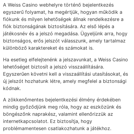
A Weiss Casino webhelyre történő bejelentkezés
egyszerű folyamat, ha megértjük, hogyan működik a
fiókunk és milyen lehetőségek állnak rendelkezésre a
fiók biztonságának biztosítására. Az első lépés a
játékosnév és a jelszó megadása. Ügyeljünk arra, hogy
biztonságos, erős jelszót válasszunk, amely tartalmaz
különböző karaktereket és számokat is.
Ha esetleg elfelejtenénk a jelszavunkat, a Weiss Casino
lehetőséget biztosít a jelszó visszaállítására.
Egyszerűen követni kell a visszaállítási utasításokat, és
új jelszót hozhatunk létre, amely megfelel a biztonsági
kódnak.
A zökkenőmentes bejelentkezési élmény érdekében
mindig győződjünk meg róla, hogy az eszközünk és
böngészőnk naprakész, valamint ellenőrizzük az
internetkapcsolatot. Ez biztosítja, hogy
problémamentesen csatlakozhatunk a játékhoz.