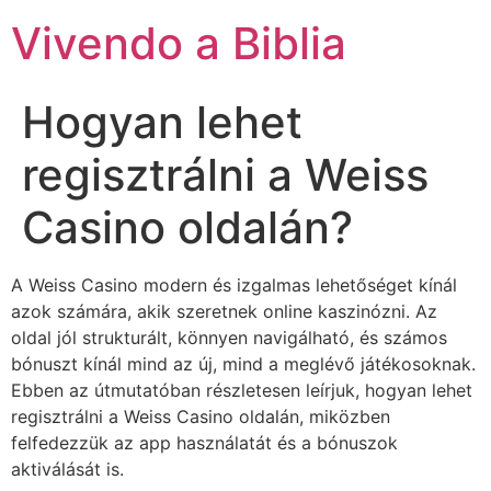
Vivendo a Biblia
Hogyan lehet
regisztrálni a Weiss
Casino oldalán?
A Weiss Casino modern és izgalmas lehetőséget kínál
azok számára, akik szeretnek online kaszinózni. Az
oldal jól strukturált, könnyen navigálható, és számos
bónuszt kínál mind az új, mind a meglévő játékosoknak.
Ebben az útmutatóban részletesen leírjuk, hogyan lehet
regisztrálni a Weiss Casino oldalán, miközben
felfedezzük az app használatát és a bónuszok
aktiválását is.