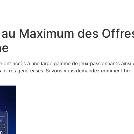
 au Maximum des Offres
ne
ne ont accès à une large gamme de jeux passionnants ainsi q
ses offres généreuses. Si vous vous demandez comment tirer