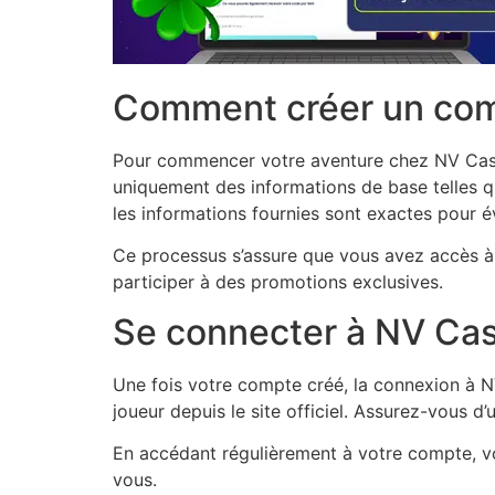
Comment créer un com
Pour commencer votre aventure chez NV Casin
uniquement des informations de base telles q
les informations fournies sont exactes pour é
Ce processus s’assure que vous avez accès à t
participer à des promotions exclusives.
Se connecter à NV Cas
Une fois votre compte créé, la connexion à NV 
joueur depuis le site officiel. Assurez-vous d
En accédant régulièrement à votre compte, v
vous.