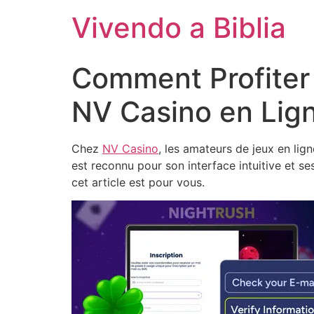
Vivendo a Biblia
Comment Profiter
NV Casino en Lig
Chez
NV Casino
, les amateurs de jeux en lig
est reconnu pour son interface intuitive et 
cet article est pour vous.