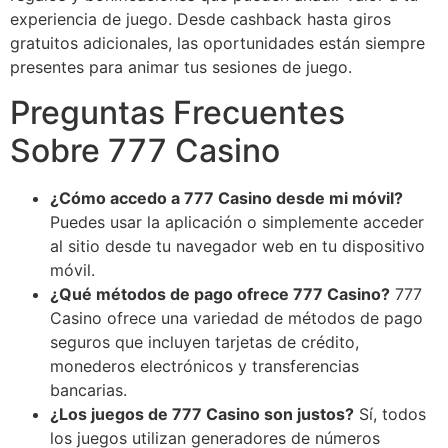
experiencia de juego. Desde cashback hasta giros
gratuitos adicionales, las oportunidades están siempre
presentes para animar tus sesiones de juego.
Preguntas Frecuentes
Sobre 777 Casino
¿Cómo accedo a 777 Casino desde mi móvil?
Puedes usar la aplicación o simplemente acceder
al sitio desde tu navegador web en tu dispositivo
móvil.
¿Qué métodos de pago ofrece 777 Casino?
777
Casino ofrece una variedad de métodos de pago
seguros que incluyen tarjetas de crédito,
monederos electrónicos y transferencias
bancarias.
¿Los juegos de 777 Casino son justos?
Sí, todos
los juegos utilizan generadores de números