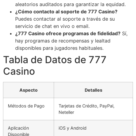
aleatorios auditados para garantizar la equidad.
¿Cómo contacto al soporte de 777 Casino?
Puedes contactar al soporte a través de su
servicio de chat en vivo o email.
¿777 Casino ofrece programas de fidelidad?
Sí,
hay programas de recompensas y lealtad
disponibles para jugadores habituales.
Tabla de Datos de 777
Casino
Aspecto
Detalles
Métodos de Pago
Tarjetas de Crédito, PayPal,
Neteller
Aplicación
iOS y Android
Disponible